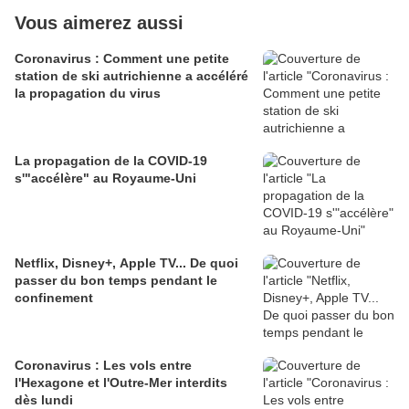
Vous aimerez aussi
Coronavirus : Comment une petite
station de ski autrichienne a accéléré
la propagation du virus
La propagation de la COVID-19
s'"accélère" au Royaume-Uni
Netflix, Disney+, Apple TV... De quoi
passer du bon temps pendant le
confinement
Coronavirus : Les vols entre
l'Hexagone et l'Outre-Mer interdits
dès lundi