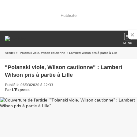
Publicité
MENU
Accueil
» "Polanski viole, Wilson cautionne" : Lambert Wilson pris à partie à Lille
"Polanski viole, Wilson cautionne" : Lambert
Wilson pris à partie à Lille
Publié le 06/03/2020 à 22:33
Par
L'Express