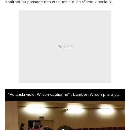
s'attirant au passage des critiques sur les réseaux sociaux.
Publicité