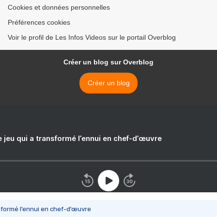
Cookies et données personnelles
Préférences cookies
Voir le profil de Les Infos Videos sur le portail Overblog
Créer un blog sur Overblog
Créer un blog
e jeu qui a transformé l’ennui en chef-d’œuvre
nsformé l’ennui en chef-d’œuvre