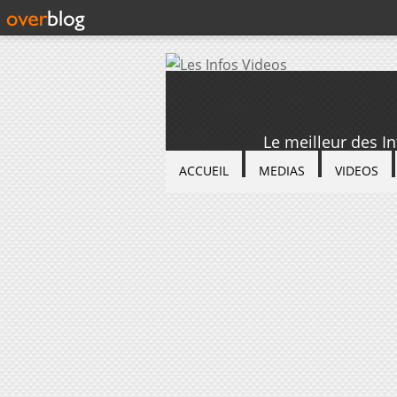
Le meilleur des I
ACCUEIL
MEDIAS
VIDEOS