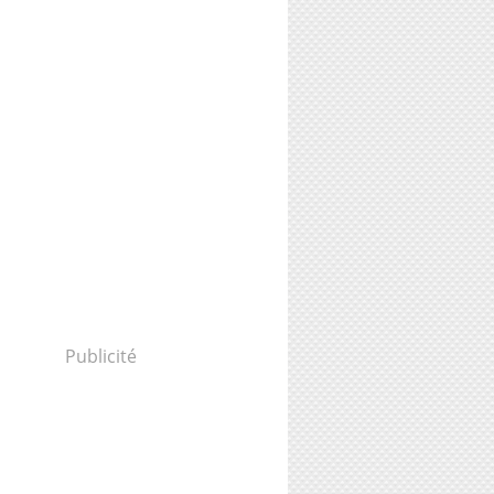
Publicité