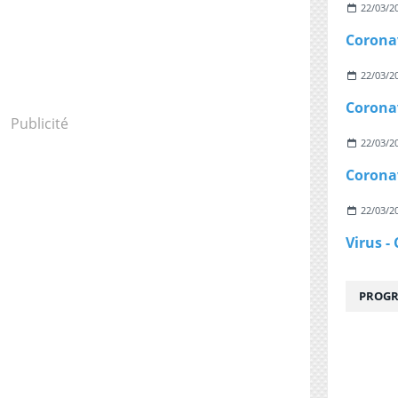
22/03/2
22/03/2
Publicité
22/03/2
22/03/2
PROGR