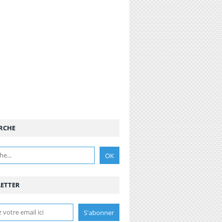
RCHE
ETTER