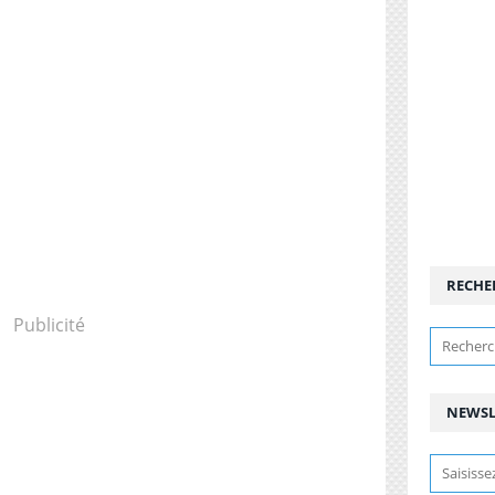
RECHE
Publicité
NEWSL