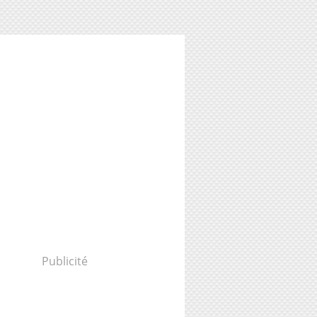
Publicité