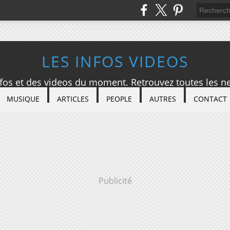
LES INFOS VIDEOS
nfos et des videos du moment. Retrouvez toutes les ne
MUSIQUE
ARTICLES
PEOPLE
AUTRES
CONTACT
Publicité