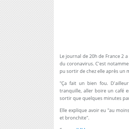
Le journal de 20h de France 2 a
du coronavirus. C'est notamment
pu sortir de chez elle après un
"Ça fait un bien fou. D'aille
tranquille, aller boire un café
sortir que quelques minutes pa
Elle explique avoir eu "au moins
et bronchite".