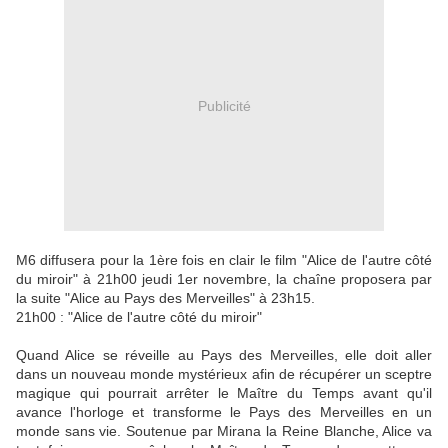
Publicité
M6 diffusera pour la 1ère fois en clair le film "Alice de l'autre côté
du miroir" à 21h00 jeudi 1er novembre, la chaîne proposera par
la suite "Alice au Pays des Merveilles" à 23h15.
21h00 : "Alice de l'autre côté du miroir"
Quand Alice se réveille au Pays des Merveilles, elle doit aller
dans un nouveau monde mystérieux afin de récupérer un sceptre
magique qui pourrait arrêter le Maître du Temps avant qu'il
avance l'horloge et transforme le Pays des Merveilles en un
monde sans vie. Soutenue par Mirana la Reine Blanche, Alice va