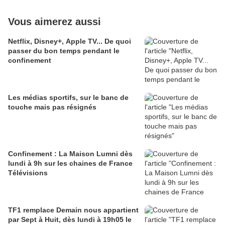
Vous aimerez aussi
Netflix, Disney+, Apple TV... De quoi
passer du bon temps pendant le
confinement
Les médias sportifs, sur le banc de
touche mais pas résignés
Confinement : La Maison Lumni dès
lundi à 9h sur les chaines de France
Télévisions
TF1 remplace Demain nous appartient
par Sept à Huit, dès lundi à 19h05 le