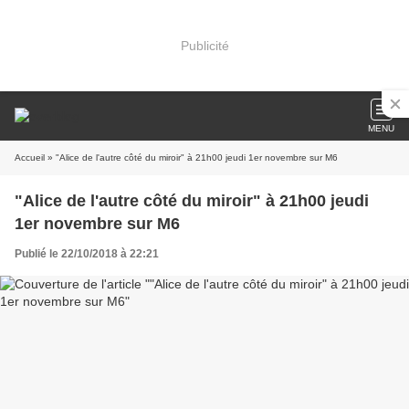
Publicité
MENU
Accueil
» "Alice de l'autre côté du miroir" à 21h00 jeudi 1er novembre sur M6
"Alice de l'autre côté du miroir" à 21h00 jeudi
1er novembre sur M6
Publié le 22/10/2018 à 22:21