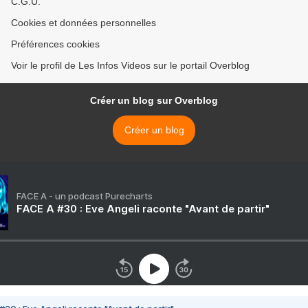
C.G.U.
Cookies et données personnelles
Préférences cookies
Voir le profil de Les Infos Videos sur le portail Overblog
Créer un blog sur Overblog
Créer un blog
FACE A - un podcast Purecharts
FACE A #30 : Eve Angeli raconte "Avant de partir"