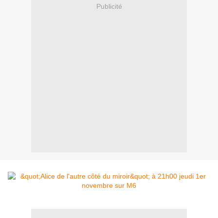
Publicité