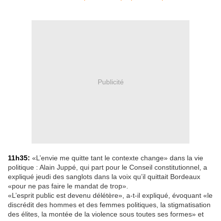
Publicité
11h35:
«L’envie me quitte tant le contexte change» dans la vie
politique : Alain Juppé, qui part pour le Conseil constitutionnel, a
expliqué jeudi des sanglots dans la voix qu’il quittait Bordeaux
«pour ne pas faire le mandat de trop».
«L’esprit public est devenu délétère», a-t-il expliqué, évoquant «le
discrédit des hommes et des femmes politiques, la stigmatisation
des élites, la montée de la violence sous toutes ses formes» et