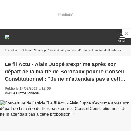
Publicité
MENU
Accueil
» Le fil Actu - Alain Juppé s'exprime après son départ de la mairie de Bordeaux pour le Conseil Constitutionnel : "Je ne m'attendais pas à cette proposition"
Le fil Actu - Alain Juppé s'exprime après son
départ de la mairie de Bordeaux pour le Conseil
Constitutionnel : "Je ne m'attendais pas à cette
proposition"
Publié le 14/02/2019 à 12:06
Par
Les Infos Videos