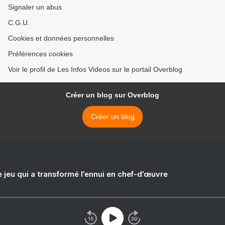
Signaler un abus
C.G.U.
Cookies et données personnelles
Préférences cookies
Voir le profil de Les Infos Videos sur le portail Overblog
Créer un blog sur Overblog
Créer un blog
e jeu qui a transformé l’ennui en chef-d’œuvre