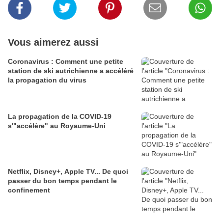
Vous aimerez aussi
Coronavirus : Comment une petite
station de ski autrichienne a accéléré
la propagation du virus
La propagation de la COVID-19
s'"accélère" au Royaume-Uni
Netflix, Disney+, Apple TV... De quoi
passer du bon temps pendant le
confinement