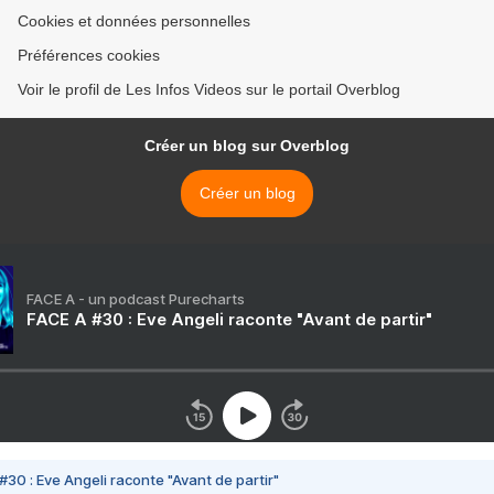
Cookies et données personnelles
Préférences cookies
Voir le profil de Les Infos Videos sur le portail Overblog
Créer un blog sur Overblog
Créer un blog
FACE A - un podcast Purecharts
FACE A #30 : Eve Angeli raconte "Avant de partir"
#30 : Eve Angeli raconte "Avant de partir"