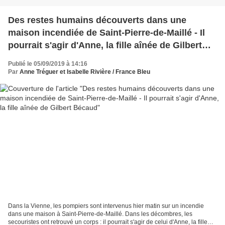
Des restes humains découverts dans une
maison incendiée de Saint-Pierre-de-Maillé - Il
pourrait s'agir d'Anne, la fille aînée de Gilbert
Bécaud
Publié le 05/09/2019 à 14:16
Par
Anne Tréguer et Isabelle Rivière / France Bleu
Dans la Vienne, les pompiers sont intervenus hier matin sur un incendie
dans une maison à Saint-Pierre-de-Maillé. Dans les décombres, les
secouristes ont retrouvé un corps : il pourrait s'agir de celui d'Anne, la fille