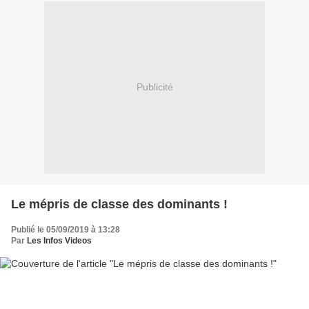
Publicité
Le mépris de classe des dominants !
Publié le 05/09/2019 à 13:28
Par
Les Infos Videos