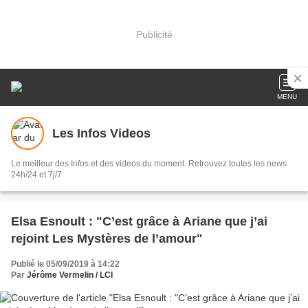
Publicité
MENU
Les Infos Videos
Le meilleur des Infos et des videos du moment. Retrouvez toutes les news
24h/24 et 7j/7.
Elsa Esnoult : "C’est grâce à Ariane que j’ai
rejoint Les Mystères de l’amour"
Publié le 05/09/2019 à 14:22
Par
Jérôme Vermelin / LCI