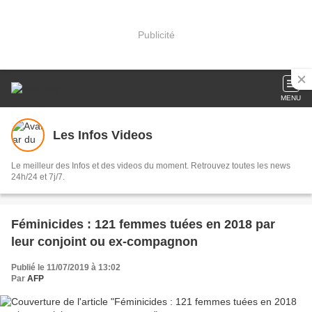
Publicité
MENU
Les Infos Videos
Le meilleur des Infos et des videos du moment. Retrouvez toutes les news
24h/24 et 7j/7.
Féminicides : 121 femmes tuées en 2018 par
leur conjoint ou ex-compagnon
Publié le 11/07/2019 à 13:02
Par
AFP