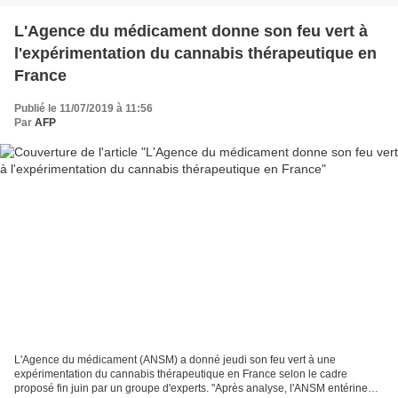
L'Agence du médicament donne son feu vert à
l'expérimentation du cannabis thérapeutique en
France
Publié le 11/07/2019 à 11:56
Par
AFP
L'Agence du médicament (ANSM) a donné jeudi son feu vert à une
expérimentation du cannabis thérapeutique en France selon le cadre
proposé fin juin par un groupe d'experts. "Après analyse, l'ANSM entérine