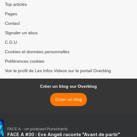
Top articles
Pages
Contact
Signaler un abus
C.G.U.
Cookies et données personnelles
Préférences cookies
Voir le profil de Les Infos Videos sur le portail Overblog
Créer un blog sur Overblog
Créer un blog
FACE A - un podcast Purecharts
FACE A #30 : Eve Angeli raconte "Avant de partir"