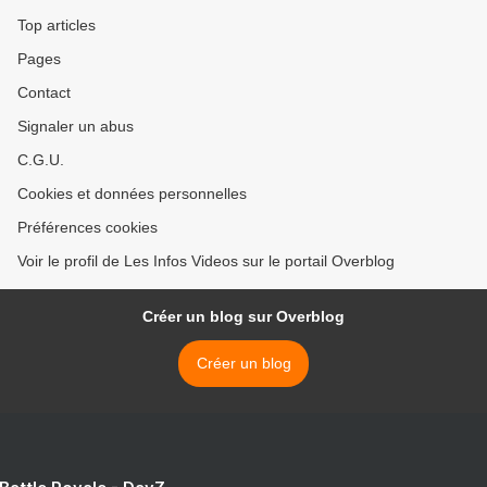
Top articles
Pages
Contact
Signaler un abus
C.G.U.
Cookies et données personnelles
Préférences cookies
Voir le profil de Les Infos Videos sur le portail Overblog
Créer un blog sur Overblog
Créer un blog