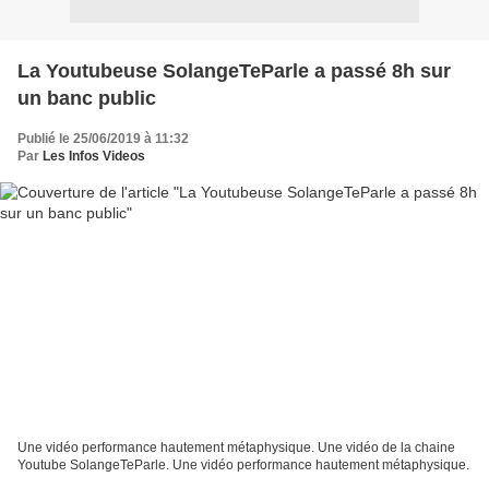
La Youtubeuse SolangeTeParle a passé 8h sur
un banc public
Publié le 25/06/2019 à 11:32
Par
Les Infos Videos
Une vidéo performance hautement métaphysique. Une vidéo de la chaine
Youtube SolangeTeParle. Une vidéo performance hautement métaphysique.