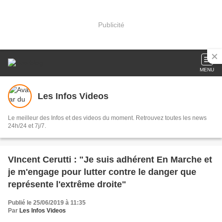
Publicité
MENU
Les Infos Videos
Le meilleur des Infos et des videos du moment. Retrouvez toutes les news
24h/24 et 7j/7.
VIncent Cerutti : "Je suis adhérent En Marche et
je m'engage pour lutter contre le danger que
représente l'extrême droite"
Publié le 25/06/2019 à 11:35
Par
Les Infos Videos