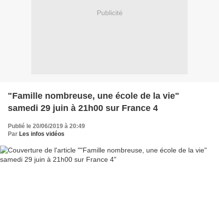
Publicité
"Famille nombreuse, une école de la vie"
samedi 29 juin à 21h00 sur France 4
Publié le 20/06/2019 à 20:49
Par
Les infos vidéos