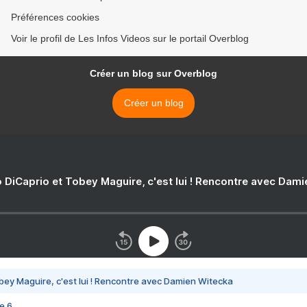
Préférences cookies
Voir le profil de Les Infos Videos sur le portail Overblog
Créer un blog sur Overblog
Créer un blog
 DiCaprio et Tobey Maguire, c'est lui ! Rencontre avec Dam
bey Maguire, c'est lui ! Rencontre avec Damien Witecka
e 6