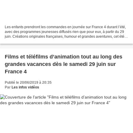
Les enfants prendront les commandes en journée sur France 4 durant l’été,
avec des programmes jeunesses diffusés rien que pour eux, à partir du 29
juin. Créations originales françaises, humour et grandes aventures, cet été
sur France 4, retrouvez en exclusivité...
Films et téléfilms d’animation tout au long des
grandes vacances dès le samedi 29 juin sur
France 4
Publié le 20/06/2019 à 20:35
Par
Les infos vidéos