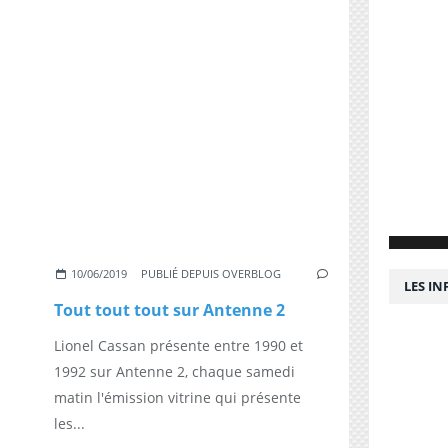
10/06/2019
PUBLIÉ DEPUIS OVERBLOG
LES I
Tout tout tout sur Antenne 2
Lionel Cassan présente entre 1990 et
1992 sur Antenne 2, chaque samedi
matin l'émission vitrine qui présente
les...