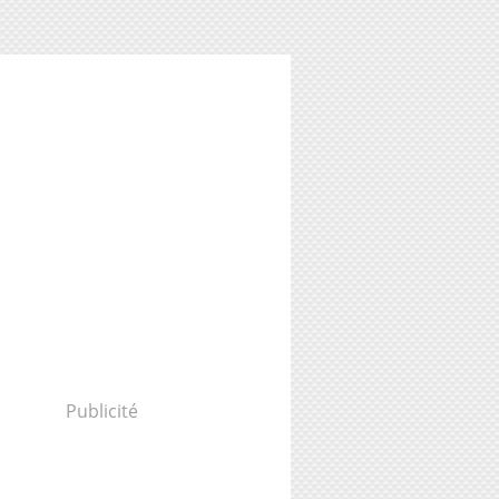
Publicité