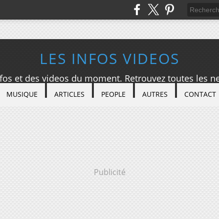
LES INFOS VIDEOS
nfos et des videos du moment. Retrouvez toutes les ne
MUSIQUE
ARTICLES
PEOPLE
AUTRES
CONTACT
Publicité