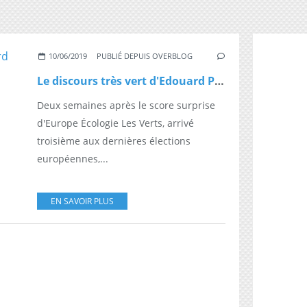
10/06/2019
PUBLIÉ DEPUIS OVERBLOG
Le discours très vert d'Edouard Philippe
Deux semaines après le score surprise
d'Europe Écologie Les Verts, arrivé
troisième aux dernières élections
européennes,...
EN SAVOIR PLUS