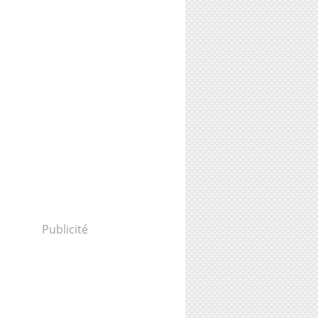
Publicité