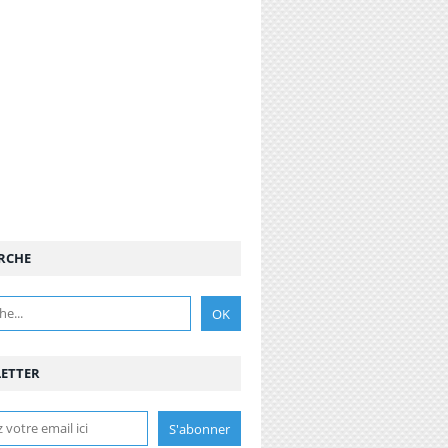
RCHE
ETTER