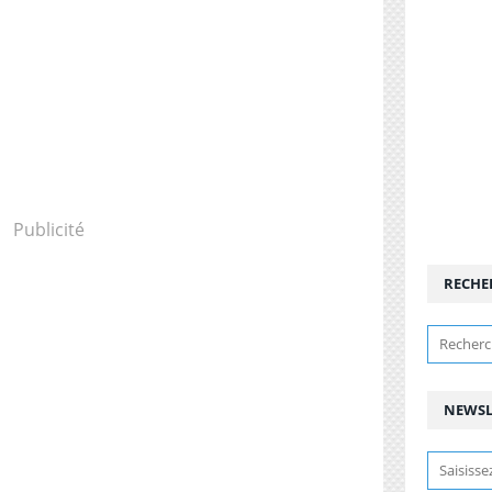
Publicité
RECHE
NEWSL