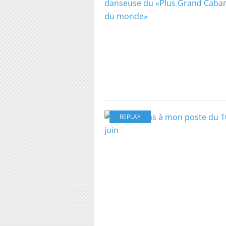
REPLAY