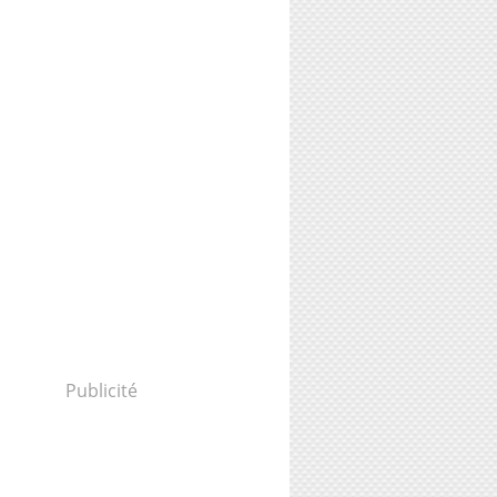
Publicité