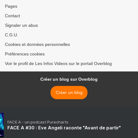
Pages
Contact
Signaler un abus
C.G.U.
Cookies et données personnelles
Préférences cookies
Voir le profil de Les Infos Videos sur le portail Overblog
Créer un blog sur Overblog
Créer un blog
FACE A - un podcast Purecharts
FACE A #30 : Eve Angeli raconte "Avant de partir"