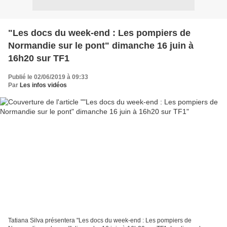
"Les docs du week-end : Les pompiers de
Normandie sur le pont" dimanche 16 juin à
16h20 sur TF1
Publié le 02/06/2019 à 09:33
Par
Les infos vidéos
Tatiana Silva présentera "Les docs du week-end : Les pompiers de