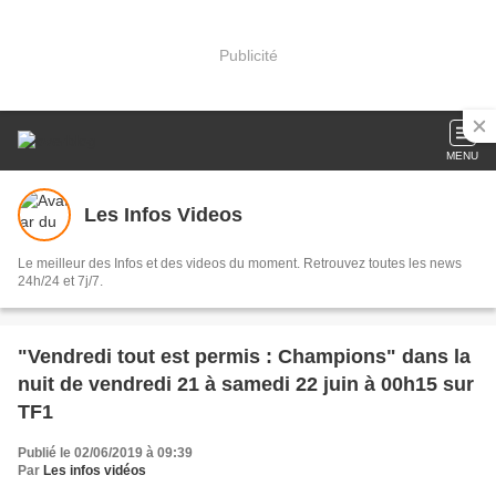
Publicité
MENU
Les Infos Videos
Le meilleur des Infos et des videos du moment. Retrouvez toutes les news
24h/24 et 7j/7.
"Vendredi tout est permis : Champions" dans la
nuit de vendredi 21 à samedi 22 juin à 00h15 sur
TF1
Publié le 02/06/2019 à 09:39
Par
Les infos vidéos