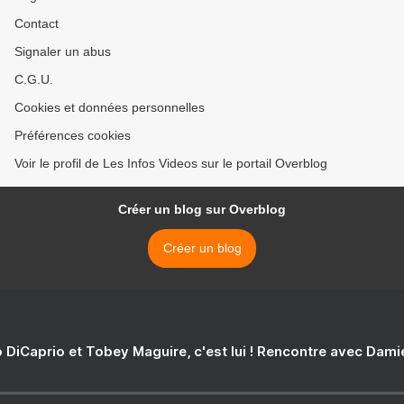
Contact
Signaler un abus
C.G.U.
Cookies et données personnelles
Préférences cookies
Voir le profil de Les Infos Videos sur le portail Overblog
Créer un blog sur Overblog
Créer un blog
 DiCaprio et Tobey Maguire, c'est lui ! Rencontre avec Dam