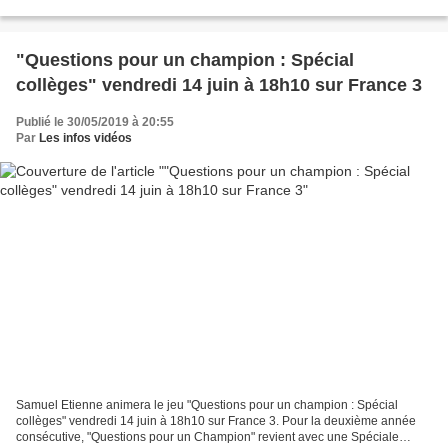
1999, il y a vingt ans déjà, l'immense...
"Questions pour un champion : Spécial
collèges" vendredi 14 juin à 18h10 sur France 3
Publié le 30/05/2019 à 20:55
Par
Les infos vidéos
Samuel Etienne animera le jeu "Questions pour un champion : Spécial
collèges" vendredi 14 juin à 18h10 sur France 3. Pour la deuxième année
consécutive, "Questions pour un Champion" revient avec une Spéciale