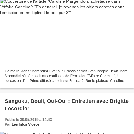
Ce matin, dans "Morandini Live" sur CNews et Non Stop People, Jean-Marc
Morandini s'intéressait aux coulisses de l'émission "Affaire Conclue", à
l'occasion d'un Prime diffusé ce soir sur France 2. Sur le plateau, Caroline
Margeridon, acheteuse dans le...
Sangoku, Bouli, Oui-Oui : Entretien avec Brigitte
Lecordier
Publié le 30/05/2019 à 14:43
Par
Les Infos Videos