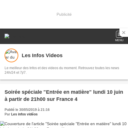
Publicité
MENU
Les Infos Videos
Le meilleur des Infos et des videos du moment. Retrouvez toutes les news
24h/24 et 7j/7.
Soirée spéciale "Entrée en matière" lundi 10 juin
à partir de 21h00 sur France 4
Publié le 30/05/2019 à 21:16
Par
Les infos vidéos