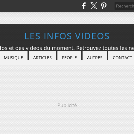
LES INFOS VIDEOS
nfos et des videos du moment. Retrouvez toutes les ne
MUSIQUE
ARTICLES
PEOPLE
AUTRES
CONTACT
Publicité