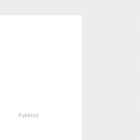
Publicité