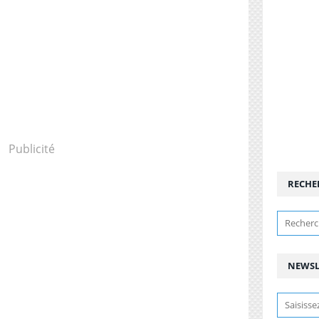
Publicité
RECHE
NEWSL