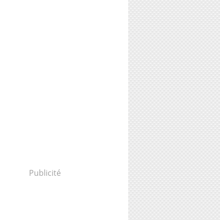
Publicité