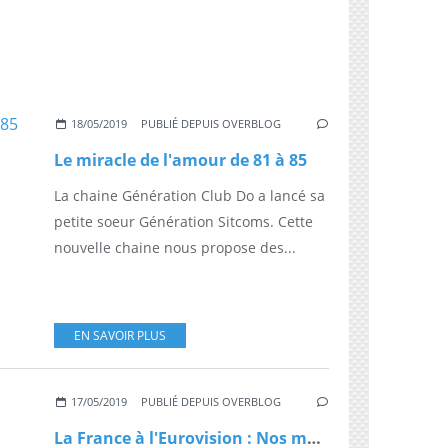
18/05/2019
PUBLIÉ DEPUIS OVERBLOG
Le miracle de l'amour de 81 à 85
La chaine Génération Club Do a lancé sa
petite soeur Génération Sitcoms. Cette
nouvelle chaine nous propose des...
EN SAVOIR PLUS
17/05/2019
PUBLIÉ DEPUIS OVERBLOG
La France à l'Eurovision : Nos meilleurs classements