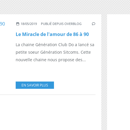
18/05/2019
PUBLIÉ DEPUIS OVERBLOG
Le Miracle de l'amour de 86 à 90
La chaine Génération Club Do a lancé sa
petite soeur Génération Sitcoms. Cette
nouvelle chaine nous propose des...
EN SAVOIR PLUS