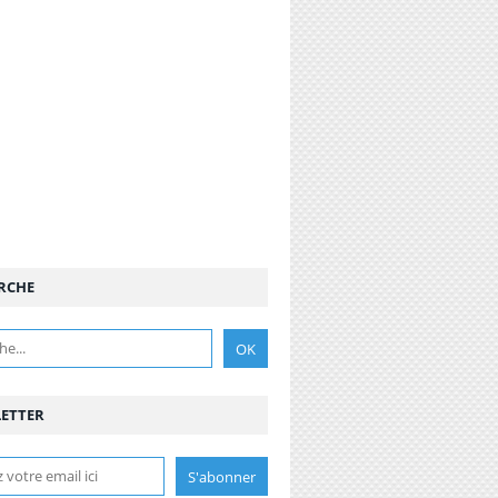
RCHE
ETTER