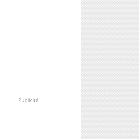
Publicité