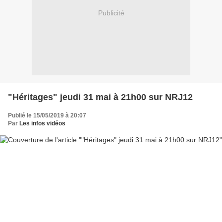
Publicité
"Héritages" jeudi 31 mai à 21h00 sur NRJ12
Publié le 15/05/2019 à 20:07
Par
Les infos vidéos