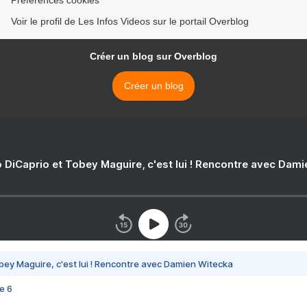
Préférences cookies
Voir le profil de Les Infos Videos sur le portail Overblog
Créer un blog sur Overblog
Créer un blog
 DiCaprio et Tobey Maguire, c'est lui ! Rencontre avec Dam
bey Maguire, c'est lui ! Rencontre avec Damien Witecka
e 6