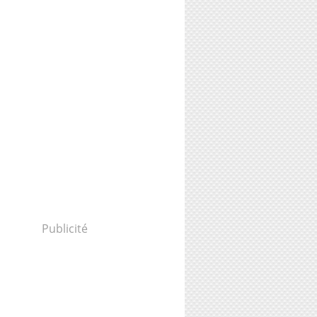
Publicité