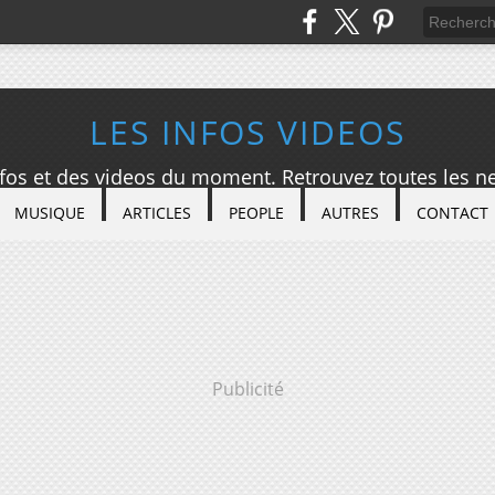
LES INFOS VIDEOS
nfos et des videos du moment. Retrouvez toutes les ne
MUSIQUE
ARTICLES
PEOPLE
AUTRES
CONTACT
Publicité