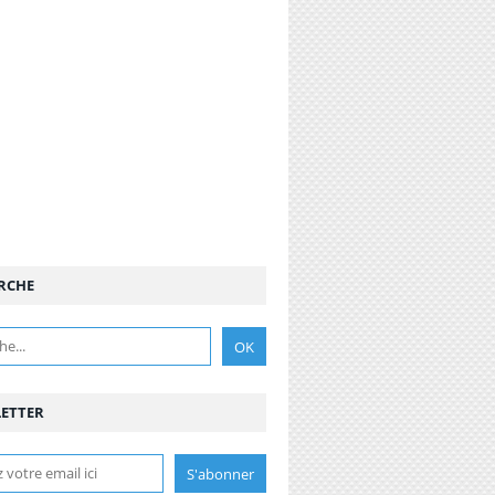
RCHE
ETTER