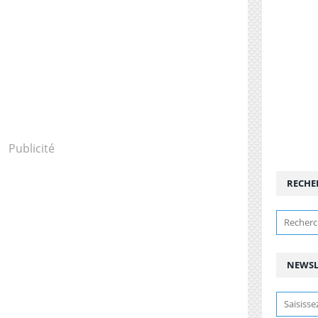
Publicité
RECHE
NEWSL