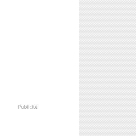
Publicité