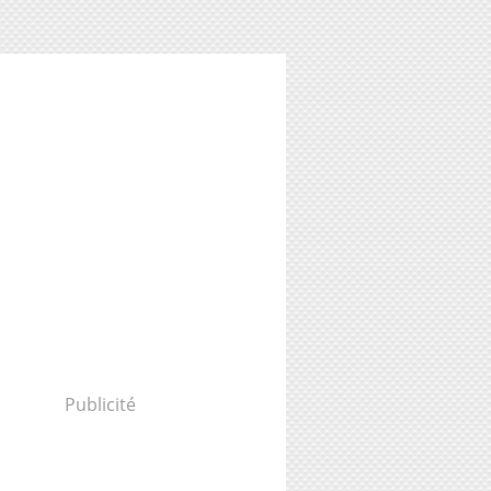
Publicité