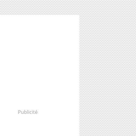
Publicité