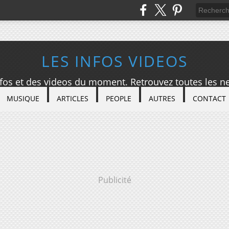
LES INFOS VIDEOS
nfos et des videos du moment. Retrouvez toutes les ne
MUSIQUE
ARTICLES
PEOPLE
AUTRES
CONTACT
Publicité