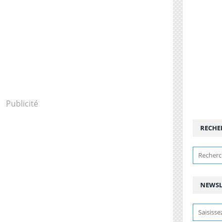
Publicité
RECHE
NEWSL