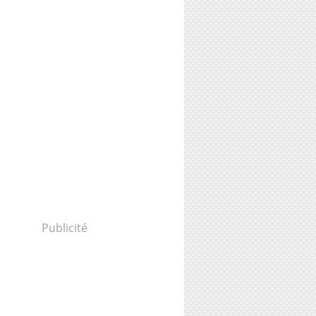
Publicité