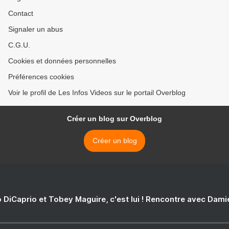
Contact
Signaler un abus
C.G.U.
Cookies et données personnelles
Préférences cookies
Voir le profil de Les Infos Videos sur le portail Overblog
Créer un blog sur Overblog
Créer un blog
 DiCaprio et Tobey Maguire, c'est lui ! Rencontre avec Dam