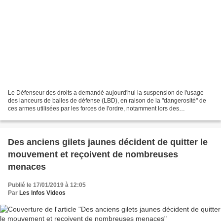
Le Défenseur des droits a demandé aujourd'hui la suspension de l'usage
des lanceurs de balles de défense (LBD), en raison de la "dangerosité" de
ces armes utilisées par les forces de l'ordre, notamment lors des
manifestations des "gilets jaunes". "Annulons...
Des anciens gilets jaunes décident de quitter le
mouvement et reçoivent de nombreuses
menaces
Publié le 17/01/2019 à 12:05
Par
Les Infos Videos