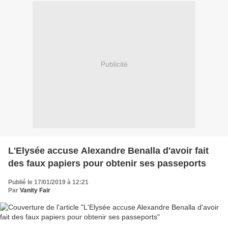
Publicité
L'Elysée accuse Alexandre Benalla d'avoir fait
des faux papiers pour obtenir ses passeports
Publié le 17/01/2019 à 12:21
Par
Vanity Fair