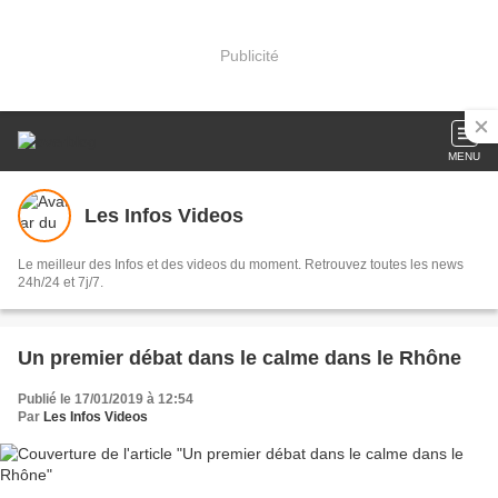
Publicité
MENU
Les Infos Videos
Le meilleur des Infos et des videos du moment. Retrouvez toutes les news
24h/24 et 7j/7.
Un premier débat dans le calme dans le Rhône
Publié le 17/01/2019 à 12:54
Par
Les Infos Videos