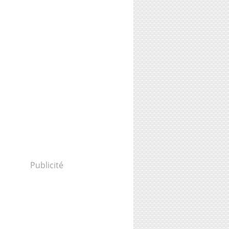
Publicité