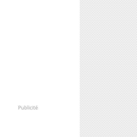
Publicité