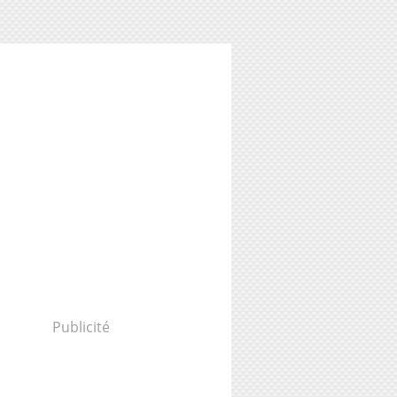
Publicité