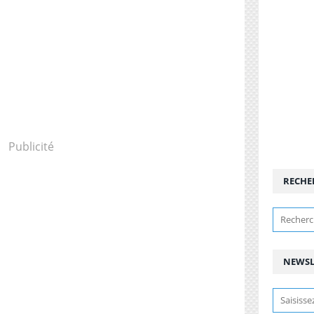
Publicité
RECHE
NEWSL