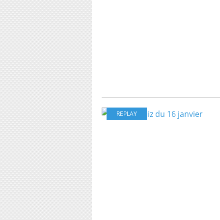
REPLAY