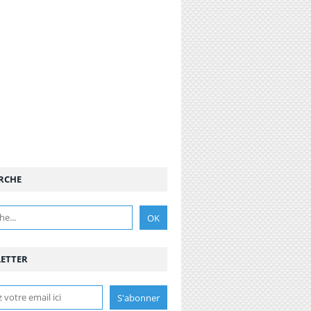
RCHE
ETTER