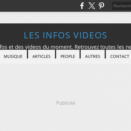
LES INFOS VIDEOS
nfos et des videos du moment. Retrouvez toutes les ne
MUSIQUE
ARTICLES
PEOPLE
AUTRES
CONTACT
Publicité