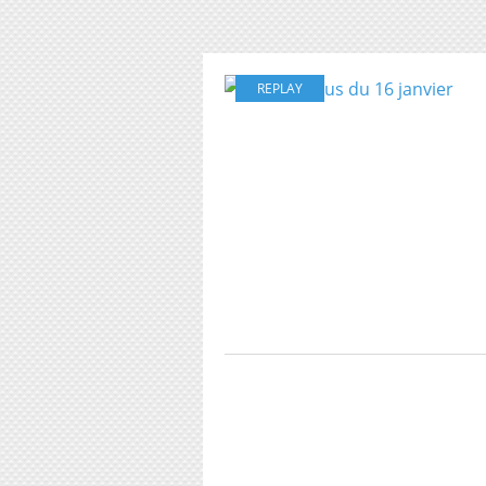
REPLAY