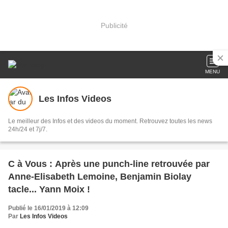
Publicité
MENU
Les Infos Videos
Le meilleur des Infos et des videos du moment. Retrouvez toutes les news
24h/24 et 7j/7.
C à Vous : Après une punch-line retrouvée par
Anne-Elisabeth Lemoine, Benjamin Biolay
tacle... Yann Moix !
Publié le 16/01/2019 à 12:09
Par
Les Infos Videos