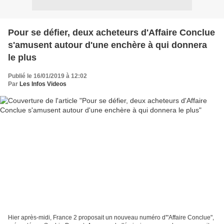
Pour se défier, deux acheteurs d'Affaire Conclue
s'amusent autour d'une enchère à qui donnera
le plus
Publié le 16/01/2019 à 12:02
Par
Les Infos Videos
Hier après-midi, France 2 proposait un nouveau numéro d'"Affaire Conclue",