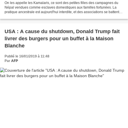
On les appelle les Kamalaris, ce sont des petites filles des campagnes du
Népal vendues comme esclaves domestiques aux familles fortunées. La
pratique ancestrale est aujourd'hui interdite, et des associations se battent
pour libérer les jeunes filles....
USA : A cause du shutdown, Donald Trump fait
livrer des burgers pour un buffet à la Maison
Blanche
Publié le 16/01/2019 à 11:48
Par
AFP