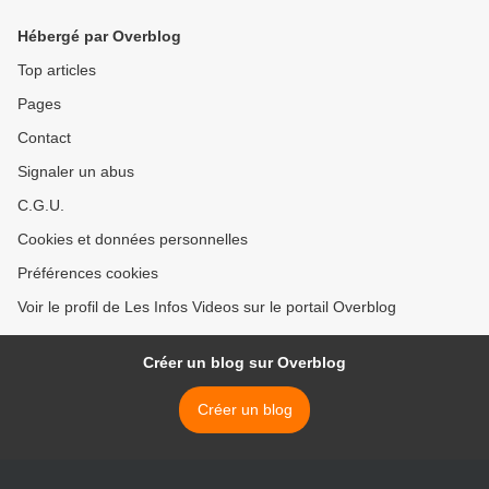
Hébergé par Overblog
Top articles
Pages
Contact
Signaler un abus
C.G.U.
Cookies et données personnelles
Préférences cookies
Voir le profil de Les Infos Videos sur le portail Overblog
Créer un blog sur Overblog
Créer un blog