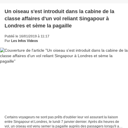
Un oiseau s'est introduit dans la cabine de la
classe affaires d'un vol reliant Singapour à
Londres et sème la pagaille
Publié le 16/01/2019 à 11:17
Par
Les Infos Videos
Certains voyageurs ne sont pas prêts d'oublier leur vol assurant la liaison
entre Singapour et Londres, le lundi 7 janvier dernier. Après dix heures de
vol, un oiseau est venu semer la pagaille auprès des passagers lorsqu'il a