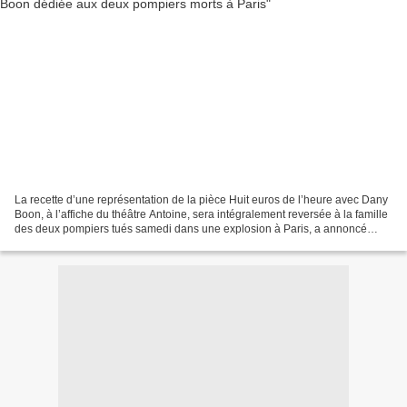
La recette d’une représentation de la pièce Huit euros de l’heure avec Dany
Boon, à l’affiche du théâtre Antoine, sera intégralement reversée à la famille
des deux pompiers tués samedi dans une explosion à Paris, a annoncé
mardi la salle de spectacles....