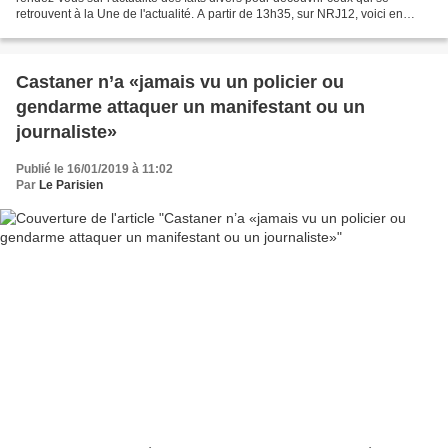
retrouvent à la Une de l'actualité. A partir de 13h35, sur NRJ12, voici en
vidéo le sommaire de l'émission...
Castaner n’a «jamais vu un policier ou
gendarme attaquer un manifestant ou un
journaliste»
Publié le 16/01/2019 à 11:02
Par
Le Parisien