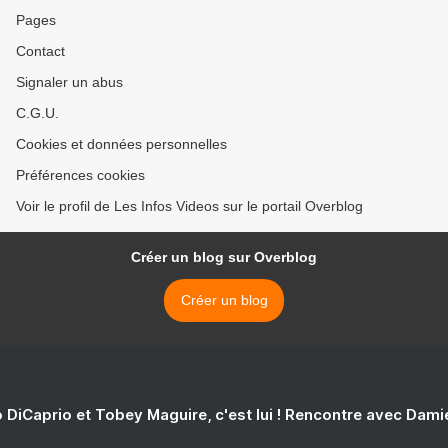
Pages
Contact
Signaler un abus
C.G.U.
Cookies et données personnelles
Préférences cookies
Voir le profil de Les Infos Videos sur le portail Overblog
Créer un blog sur Overblog
Créer un blog
 DiCaprio et Tobey Maguire, c'est lui ! Rencontre avec Dam