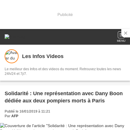
Publicité
MENU
Les Infos Videos
Le meilleur des Infos et des videos du moment. Retrouvez toutes les news
24h/24 et 7j/7.
Solidarité : Une représentation avec Dany Boon
dédiée aux deux pompiers morts à Paris
Publié le 16/01/2019 à 11:21
Par
AFP