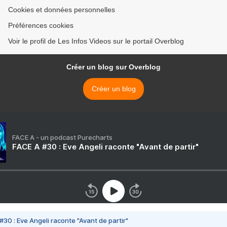
Cookies et données personnelles
Préférences cookies
Voir le profil de Les Infos Videos sur le portail Overblog
Créer un blog sur Overblog
Créer un blog
FACE A - un podcast Purecharts
FACE A #30 : Eve Angeli raconte "Avant de partir"
#30 : Eve Angeli raconte "Avant de partir"