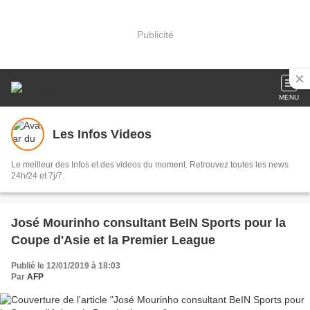
Publicité
MENU
Les Infos Videos
Le meilleur des Infos et des videos du moment. Retrouvez toutes les news
24h/24 et 7j/7.
José Mourinho consultant BeIN Sports pour la
Coupe d'Asie et la Premier League
Publié le 12/01/2019 à 18:03
Par
AFP