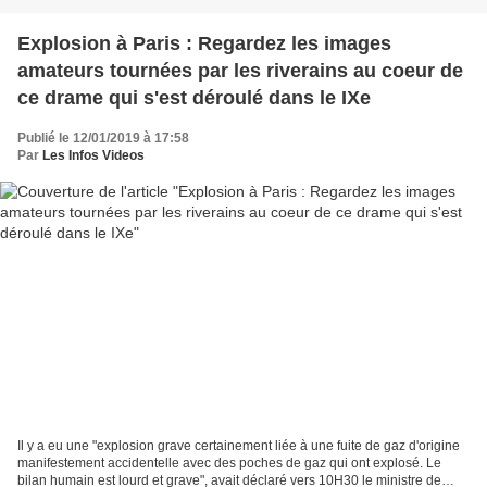
Explosion à Paris : Regardez les images
amateurs tournées par les riverains au coeur de
ce drame qui s'est déroulé dans le IXe
Publié le 12/01/2019 à 17:58
Par
Les Infos Videos
Il y a eu une "explosion grave certainement liée à une fuite de gaz d'origine
manifestement accidentelle avec des poches de gaz qui ont explosé. Le
bilan humain est lourd et grave", avait déclaré vers 10H30 le ministre de