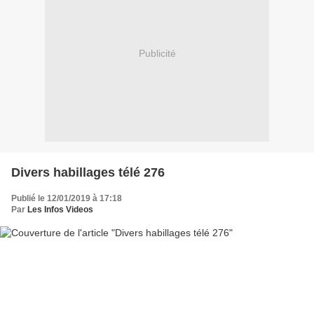
Publicité
Divers habillages télé 276
Publié le 12/01/2019 à 17:18
Par
Les Infos Videos