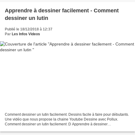
Apprendre à dessiner facilement - Comment
dessiner un lutin
Publié le 18/12/2018 à 12:37
Par
Les Infos Videos
Comment dessiner un lutin facilement. Dessins facile à faire pour débutants.
Une vidéo que nous propose la chaine Youtube Dessine avec Pollux.
Comment dessiner un lutin facilement :D Apprendre à dessiner
https://youtu.be/iRWEyLsqTV4