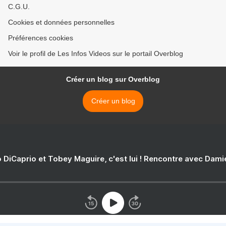
C.G.U.
Cookies et données personnelles
Préférences cookies
Voir le profil de Les Infos Videos sur le portail Overblog
Créer un blog sur Overblog
Créer un blog
 DiCaprio et Tobey Maguire, c'est lui ! Rencontre avec Dam