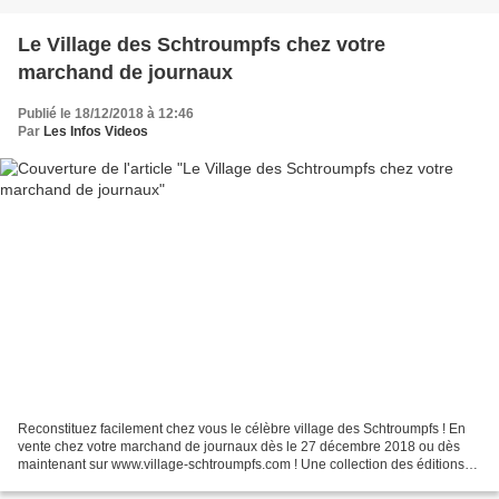
Le Village des Schtroumpfs chez votre
marchand de journaux
Publié le 18/12/2018 à 12:46
Par
Les Infos Videos
Reconstituez facilement chez vous le célèbre village des Schtroumpfs ! En
vente chez votre marchand de journaux dès le 27 décembre 2018 ou dès
maintenant sur www.village-schtroumpfs.com ! Une collection des éditions
Hachette. Reconstituez facilement chez...