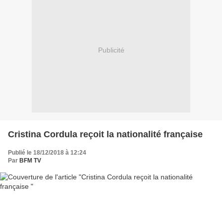
Publicité
Cristina Cordula reçoit la nationalité française
Publié le 18/12/2018 à 12:24
Par
BFM TV