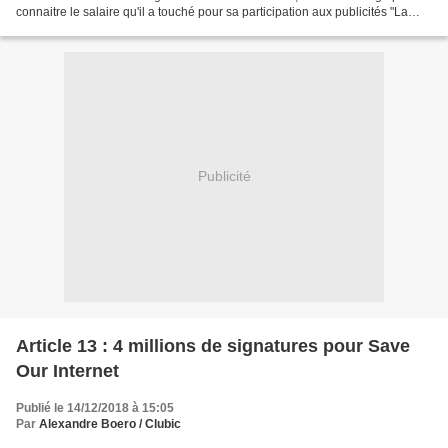
connaitre le salaire qu'il a touché pour sa participation aux publicités "La
Matmut" avec son...
Publicité
Article 13 : 4 millions de signatures pour Save
Our Internet
Publié le 14/12/2018 à 15:05
Par
Alexandre Boero / Clubic