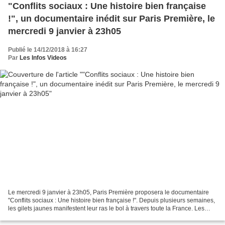
"Conflits sociaux : Une histoire bien française
!", un documentaire inédit sur Paris Première, le
mercredi 9 janvier à 23h05
Publié le 14/12/2018 à 16:27
Par
Les Infos Videos
Le mercredi 9 janvier à 23h05, Paris Première proposera le documentaire
"Conflits sociaux : Une histoire bien française !". Depuis plusieurs semaines,
les gilets jaunes manifestent leur ras le bol à travers toute la France. Les
annonces récentes du président...