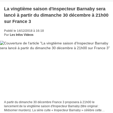
La vingtième saison d'Inspecteur Barnaby sera
lancé à partir du dimanche 30 décembre à 21h00
sur France 3
Publié le 14/12/2018 à 16:18
Par
Les Infos Videos
A partir du dimanche 30 décembre France 3 proposera à 21h00 le
lancement de la vingtième saison d'Inspecteur Barnaby (titre original :
Midsomer murders). La série culte « Inspecteur Barnaby » célèbre cette