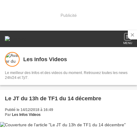
Publicité
MENU
Les Infos Videos
Le meilleur des Infos et des videos du moment. Retrouvez toutes les news
24h/24 et 7j/7.
Le JT du 13h de TF1 du 14 décembre
Publié le 14/12/2018 à 16:49
Par
Les Infos Videos