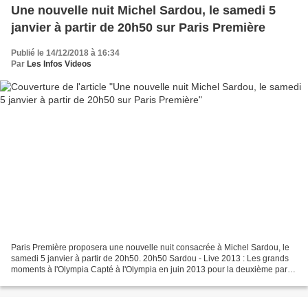
Une nouvelle nuit Michel Sardou, le samedi 5
janvier à partir de 20h50 sur Paris Première
Publié le 14/12/2018 à 16:34
Par
Les Infos Videos
Paris Première proposera une nouvelle nuit consacrée à Michel Sardou, le
samedi 5 janvier à partir de 20h50. 20h50 Sardou - Live 2013 : Les grands
moments à l'Olympia Capté à l'Olympia en juin 2013 pour la deuxième partie
de sa tournée « Les grands moments...