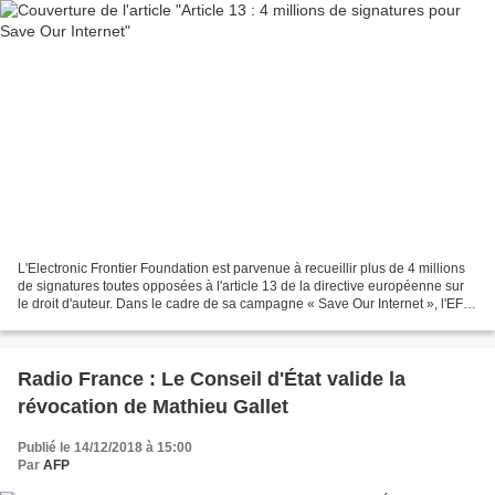
L'Electronic Frontier Foundation est parvenue à recueillir plus de 4 millions
de signatures toutes opposées à l'article 13 de la directive européenne sur
le droit d'auteur. Dans le cadre de sa campagne « Save Our Internet », l'EFF
(Electronic Frontier...
Radio France : Le Conseil d'État valide la
révocation de Mathieu Gallet
Publié le 14/12/2018 à 15:00
Par
AFP