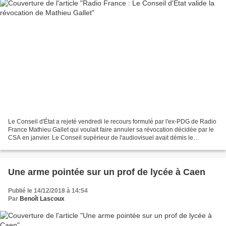
Le Conseil d'État a rejeté vendredi le recours formulé par l'ex-PDG de Radio
France Mathieu Gallet qui voulait faire annuler sa révocation décidée par le
CSA en janvier. Le Conseil supérieur de l'audiovisuel avait démis le
dirigeant de ses fonctions à...
Une arme pointée sur un prof de lycée à Caen
Publié le 14/12/2018 à 14:54
Par
Benoît Lascoux