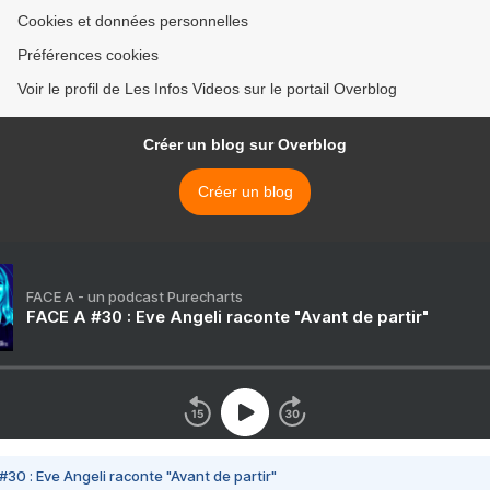
Cookies et données personnelles
Préférences cookies
Voir le profil de Les Infos Videos sur le portail Overblog
Créer un blog sur Overblog
Créer un blog
FACE A - un podcast Purecharts
FACE A #30 : Eve Angeli raconte "Avant de partir"
#30 : Eve Angeli raconte "Avant de partir"