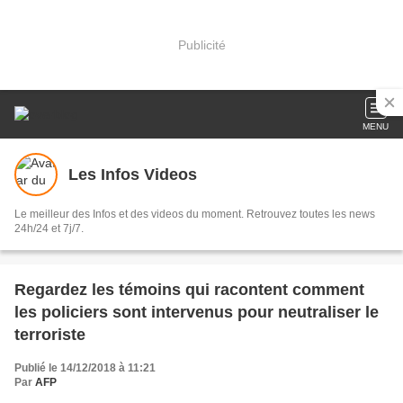
Publicité
MENU
Les Infos Videos
Le meilleur des Infos et des videos du moment. Retrouvez toutes les news
24h/24 et 7j/7.
Regardez les témoins qui racontent comment
les policiers sont intervenus pour neutraliser le
terroriste
Publié le 14/12/2018 à 11:21
Par
AFP