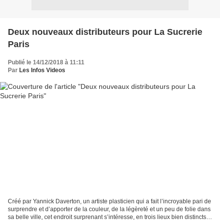
Deux nouveaux distributeurs pour La Sucrerie
Paris
Publié le 14/12/2018 à 11:11
Par
Les Infos Videos
Créé par Yannick Daverton, un artiste plasticien qui a fait l’incroyable pari de
surprendre et d’apporter de la couleur, de la légèreté et un peu de folie dans
sa belle ville, cet endroit surprenant s’intéresse, en trois lieux bien distincts,