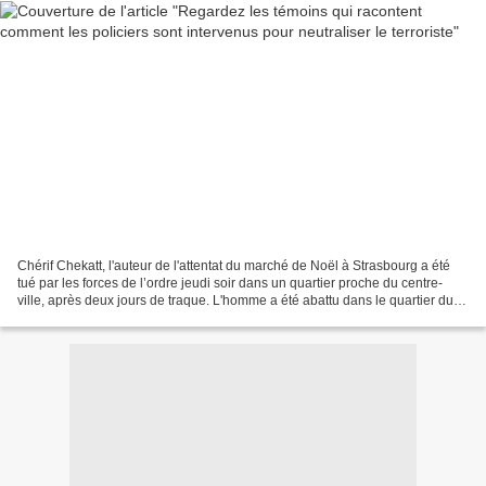
Chérif Chekatt, l'auteur de l'attentat du marché de Noël à Strasbourg a été
tué par les forces de l’ordre jeudi soir dans un quartier proche du centre-
ville, après deux jours de traque. L'homme a été abattu dans le quartier du
Neudorf, là où sa trace...