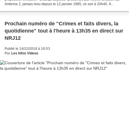
Antenne 2, jamais revu depuis le 12 janvier 1985, ce soir à 20h40. À
l'occasion de la venue de Petula CLARK,...
Prochain numéro de "Crimes et faits divers, la
quotidienne" tout à l'heure à 13h35 en direct sur
NRJ12
Publié le 14/12/2018 à 10:53
Par
Les Infos Videos