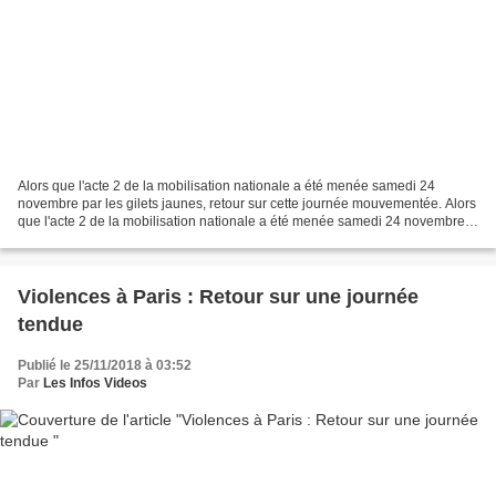
Alors que l'acte 2 de la mobilisation nationale a été menée samedi 24
novembre par les gilets jaunes, retour sur cette journée mouvementée. Alors
que l'acte 2 de la mobilisation nationale a été menée samedi 24 novembre
par les gilets jaunes, retour sur...
Violences à Paris : Retour sur une journée
tendue
Publié le 25/11/2018 à 03:52
Par
Les Infos Videos