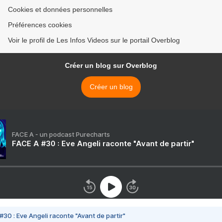
Cookies et données personnelles
Préférences cookies
Voir le profil de Les Infos Videos sur le portail Overblog
Créer un blog sur Overblog
Créer un blog
FACE A - un podcast Purecharts
FACE A #30 : Eve Angeli raconte "Avant de partir"
#30 : Eve Angeli raconte "Avant de partir"