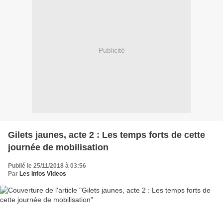
Publicité
Gilets jaunes, acte 2 : Les temps forts de cette
journée de mobilisation
Publié le 25/11/2018 à 03:56
Par
Les Infos Videos