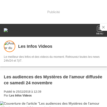
Publicité
MENU
Les Infos Videos
Le meilleur des Infos et des videos du moment. Retrouvez toutes les news
24h/24 et 7j/7.
Les audiences des Mystères de l'amour diffusée
ce samedi 24 novembre
Publié le 25/11/2018 à 12:39
Par
Les Infos Videos