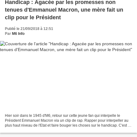
Handicap : Agacée par les promesses non
tenues d'Emmanuel Macron, une mère fait un
clip pour le Président
Publié le 21/09/2018 à 12:51
Par
M6 Info
Hier soir dans le 1945 d'M6, retour sur cette jeune fan qui interpelle le
Président Emmanuel Macron via un clip de rap. Rapper pour interpeller au
plus haut niveau de l'Etat et faire bouger les choses sur le handicap. C'est la
méthode qu'a choisie une...