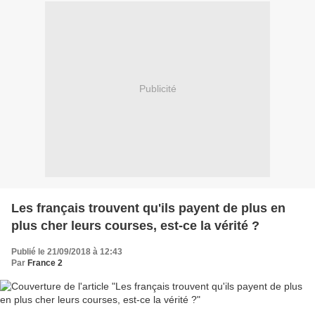
Publicité
Les français trouvent qu'ils payent de plus en
plus cher leurs courses, est-ce la vérité ?
Publié le 21/09/2018 à 12:43
Par
France 2