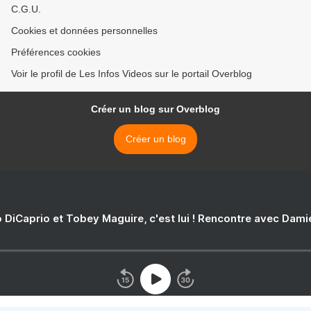
C.G.U.
Cookies et données personnelles
Préférences cookies
Voir le profil de Les Infos Videos sur le portail Overblog
Créer un blog sur Overblog
Créer un blog
 DiCaprio et Tobey Maguire, c'est lui ! Rencontre avec Dam