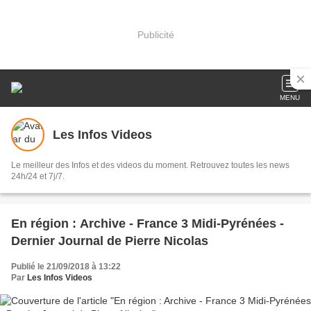
Publicité
MENU
Les Infos Videos
Le meilleur des Infos et des videos du moment. Retrouvez toutes les news
24h/24 et 7j/7.
En région : Archive - France 3 Midi-Pyrénées -
Dernier Journal de Pierre Nicolas
Publié le 21/09/2018 à 13:22
Par
Les Infos Videos