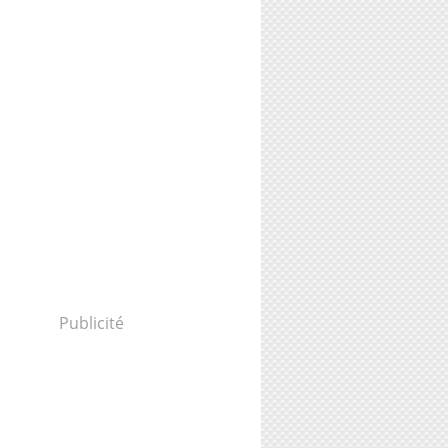
Publicité