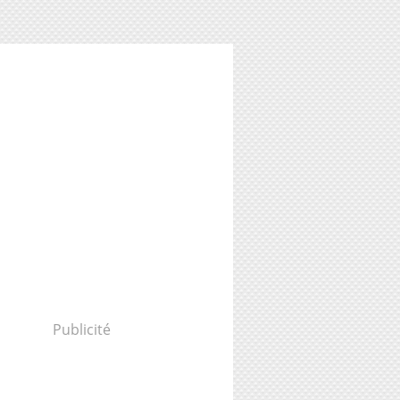
Publicité