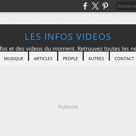
LES INFOS VIDEOS
nfos et des videos du moment. Retrouvez toutes les ne
MUSIQUE
ARTICLES
PEOPLE
AUTRES
CONTACT
Publicité