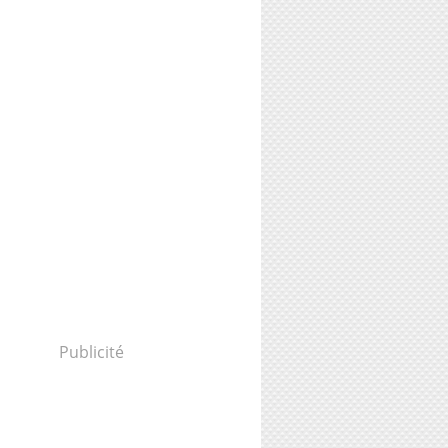
Publicité