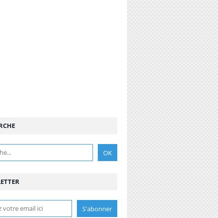
RCHE
ETTER