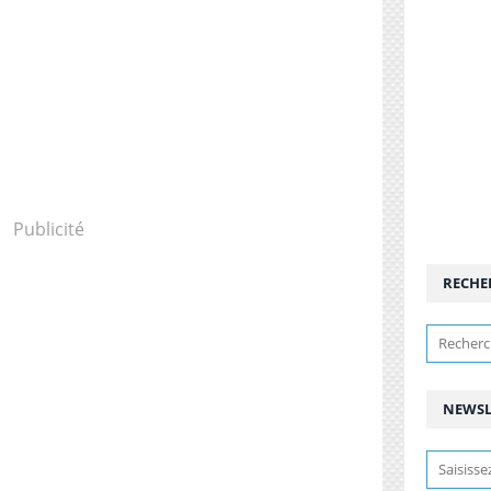
Publicité
RECHE
NEWSL