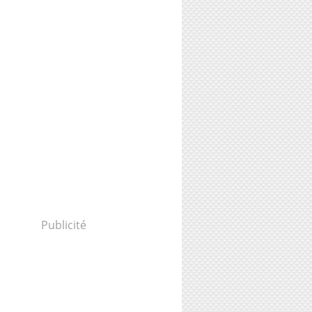
Publicité