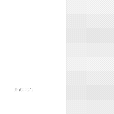
Publicité