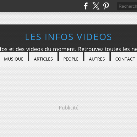
LES INFOS VIDEOS
nfos et des videos du moment. Retrouvez toutes les ne
MUSIQUE
ARTICLES
PEOPLE
AUTRES
CONTACT
Publicité