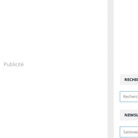
Publicité
RECHE
NEWSL