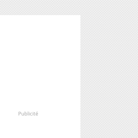
Publicité