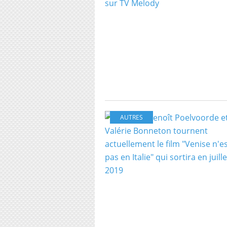
AUTRES