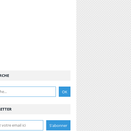
RCHE
ETTER