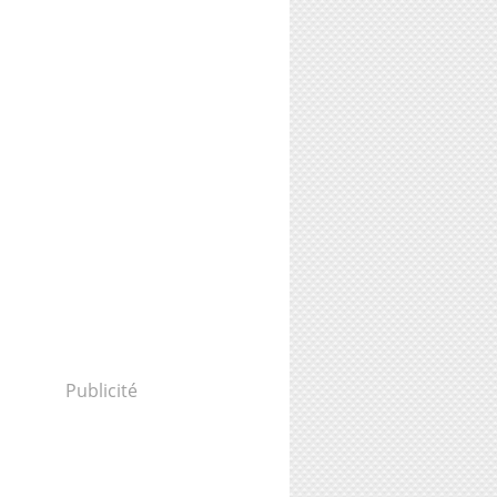
Publicité