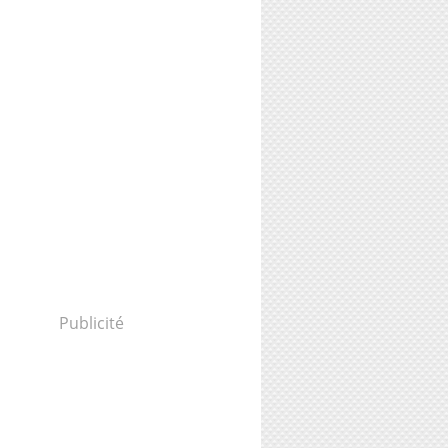
Publicité