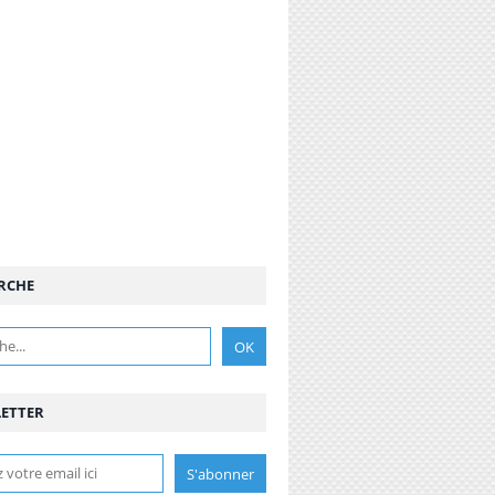
RCHE
ETTER