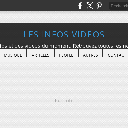
LES INFOS VIDEOS
nfos et des videos du moment. Retrouvez toutes les ne
MUSIQUE
ARTICLES
PEOPLE
AUTRES
CONTACT
Publicité