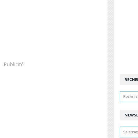
Publicité
RECHE
NEWSL