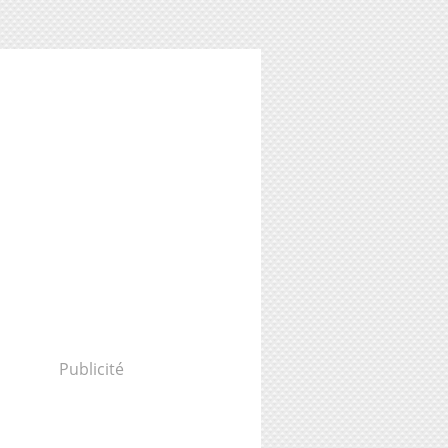
Publicité