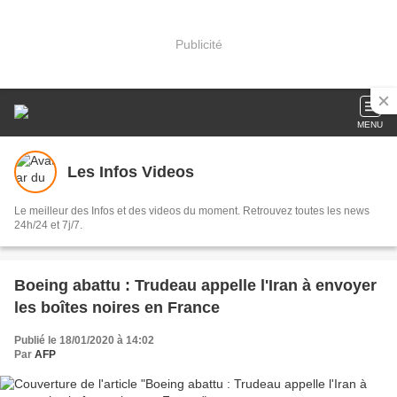
Publicité
MENU
Les Infos Videos
Le meilleur des Infos et des videos du moment. Retrouvez toutes les news
24h/24 et 7j/7.
Boeing abattu : Trudeau appelle l'Iran à envoyer
les boîtes noires en France
Publié le 18/01/2020 à 14:02
Par
AFP