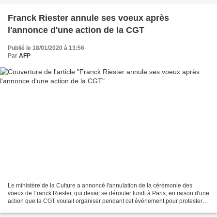
Franck Riester annule ses voeux après
l'annonce d'une action de la CGT
Publié le 18/01/2020 à 13:56
Par
AFP
Le ministère de la Culture a annoncé l'annulation de la cérémonie des
voeux de Franck Riester, qui devait se dérouler lundi à Paris, en raison d'une
action que la CGT voulait organiser pendant cet événement pour protester
contre la réforme des retraites....