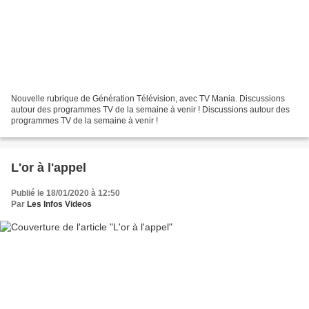
Nouvelle rubrique de Génération Télévision, avec TV Mania. Discussions
autour des programmes TV de la semaine à venir ! Discussions autour des
programmes TV de la semaine à venir !
L'or à l'appel
Publié le 18/01/2020 à 12:50
Par
Les Infos Videos