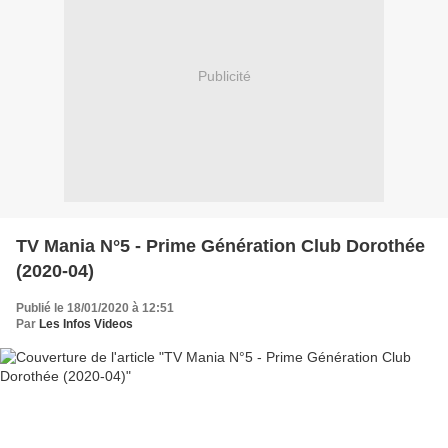
Publicité
TV Mania N°5 - Prime Génération Club Dorothée
(2020-04)
Publié le 18/01/2020 à 12:51
Par
Les Infos Videos