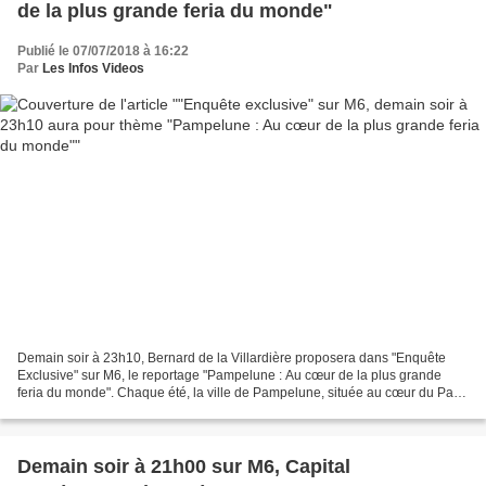
de la plus grande feria du monde"
Publié le 07/07/2018 à 16:22
Par
Les Infos Videos
Demain soir à 23h10, Bernard de la Villardière proposera dans "Enquête
Exclusive" sur M6, le reportage "Pampelune : Au cœur de la plus grande
feria du monde". Chaque été, la ville de Pampelune, située au cœur du Pays
Basque espagnol, organise la plus...
Demain soir à 21h00 sur M6, Capital