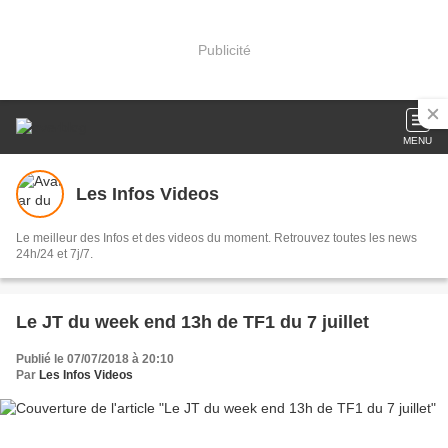
Publicité
MENU
Les Infos Videos
Le meilleur des Infos et des videos du moment. Retrouvez toutes les news
24h/24 et 7j/7.
Le JT du week end 13h de TF1 du 7 juillet
Publié le 07/07/2018 à 20:10
Par
Les Infos Videos