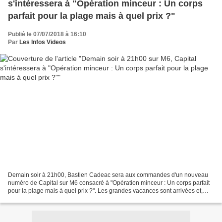
s'intéressera à "Opération minceur : Un corps
parfait pour la plage mais à quel prix ?"
Publié le 07/07/2018 à 16:10
Par
Les Infos Videos
Demain soir à 21h00, Bastien Cadeac sera aux commandes d'un nouveau
numéro de Capital sur M6 consacré à "Opération minceur : Un corps parfait
pour la plage mais à quel prix ?". Les grandes vacances sont arrivées et,
avec elles, l'épreuve tant redoutée...