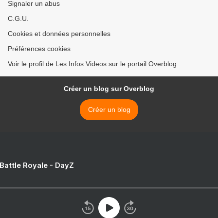
Signaler un abus
C.G.U.
Cookies et données personnelles
Préférences cookies
Voir le profil de Les Infos Videos sur le portail Overblog
Créer un blog sur Overblog
Créer un blog
 Battle Royale - DayZ