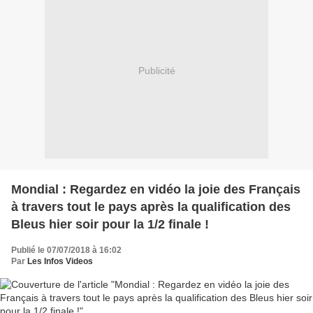
Publicité
Mondial : Regardez en vidéo la joie des Français
à travers tout le pays après la qualification des
Bleus hier soir pour la 1/2 finale !
Publié le 07/07/2018 à 16:02
Par
Les Infos Videos