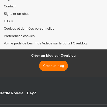
Contact
Signaler un abus
C.G.U.
Cookies et données personnelles
Préférences cookies
Voir le profil de Les Infos Videos sur le portail Overblog
Créer un blog sur Overblog
Créer un blog
 Battle Royale - DayZ