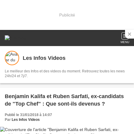
Publicité
MENU
Les Infos Videos
Le meilleur des Infos et des videos du moment. Retrouvez toutes les news
24h/24 et 7j/7.
Benjamin Kalifa et Ruben Sarfati, ex-candidats
de "Top Chef" : Que sont-ils devenus ?
Publié le 31/01/2018 à 14:07
Par
Les Infos Videos