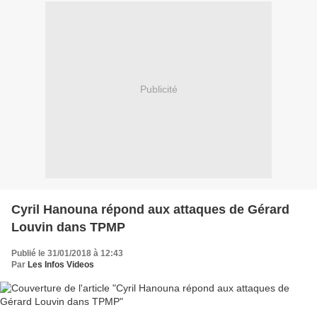
Publicité
Cyril Hanouna répond aux attaques de Gérard
Louvin dans TPMP
Publié le 31/01/2018 à 12:43
Par
Les Infos Videos