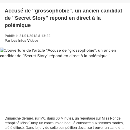
Accusé de "grossophobie", un ancien candidat
de "Secret Story" répond en direct à la
polémique
Publié le 31/01/2018 à 13:22
Par
Les Infos Videos
Dimanche dernier, sur M6, dans 66 Minutes, un reportage sur Miss Ronde
rebaptisé Miss Curvy, un concours de beauté consacré aux femmes rondes,
a été diffusé. Dans le jury de cette compétition devait se trouver un candidat