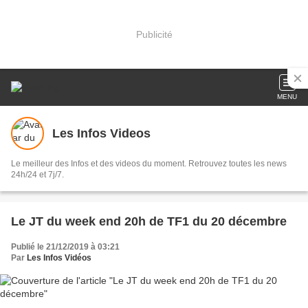
Publicité
MENU
Les Infos Videos
Le meilleur des Infos et des videos du moment. Retrouvez toutes les news
24h/24 et 7j/7.
Le JT du week end 20h de TF1 du 20 décembre
Publié le 21/12/2019 à 03:21
Par
Les Infos Vidéos