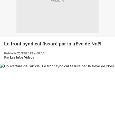
Publicité
Le front syndical fissuré par la trêve de Noël
Publié le 21/12/2019 à 00:10
Par
Les Infos Videos