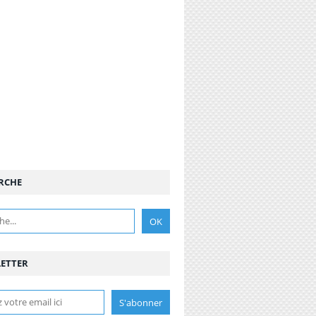
RCHE
ETTER