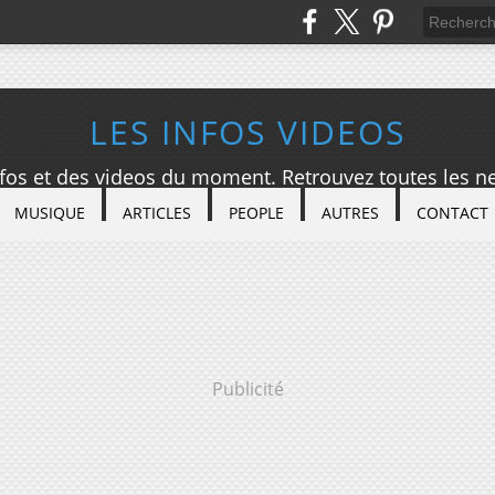
LES INFOS VIDEOS
nfos et des videos du moment. Retrouvez toutes les ne
MUSIQUE
ARTICLES
PEOPLE
AUTRES
CONTACT
Publicité