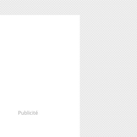
Publicité