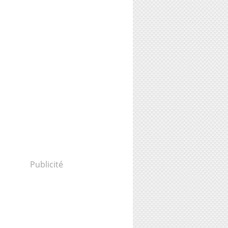
Publicité