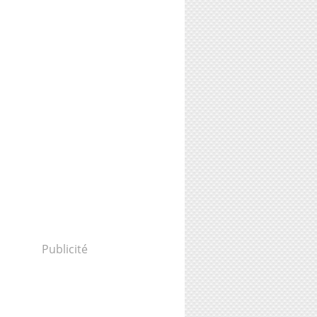
Publicité