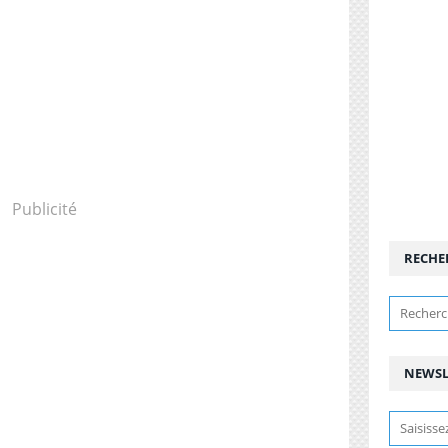
Publicité
RECHE
NEWSL