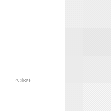
Publicité