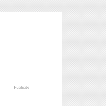
Publicité