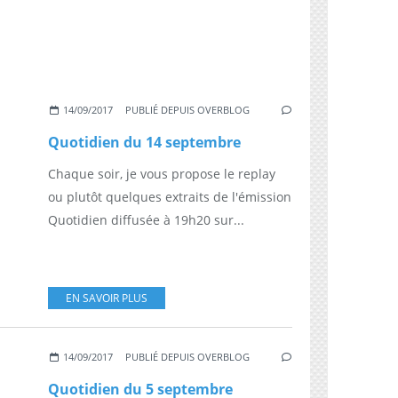
14/09/2017
PUBLIÉ DEPUIS OVERBLOG
Quotidien du 14 septembre
Chaque soir, je vous propose le replay
ou plutôt quelques extraits de l'émission
Quotidien diffusée à 19h20 sur...
EN SAVOIR PLUS
14/09/2017
PUBLIÉ DEPUIS OVERBLOG
Quotidien du 5 septembre