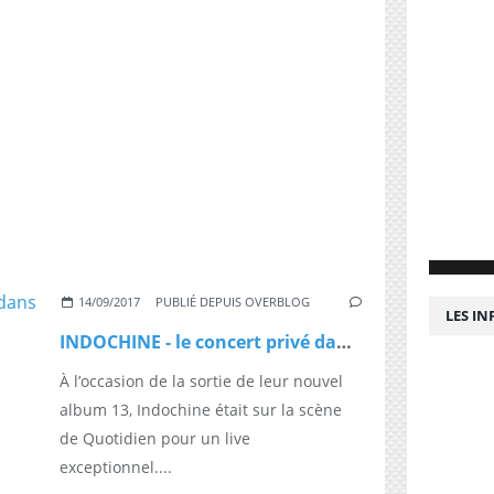
14/09/2017
PUBLIÉ DEPUIS OVERBLOG
LES I
INDOCHINE - le concert privé dans Quotidien
À l’occasion de la sortie de leur nouvel
album 13, Indochine était sur la scène
de Quotidien pour un live
exceptionnel....