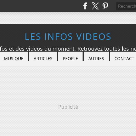
LES INFOS VIDEOS
nfos et des videos du moment. Retrouvez toutes les ne
MUSIQUE
ARTICLES
PEOPLE
AUTRES
CONTACT
Publicité