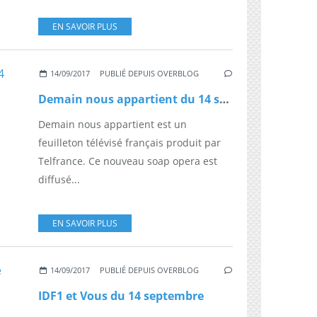
EN SAVOIR PLUS
14/09/2017
PUBLIÉ DEPUIS OVERBLOG
Demain nous appartient du 14 septembre
Demain nous appartient est un
feuilleton télévisé français produit par
Telfrance. Ce nouveau soap opera est
diffusé...
EN SAVOIR PLUS
14/09/2017
PUBLIÉ DEPUIS OVERBLOG
IDF1 et Vous du 14 septembre