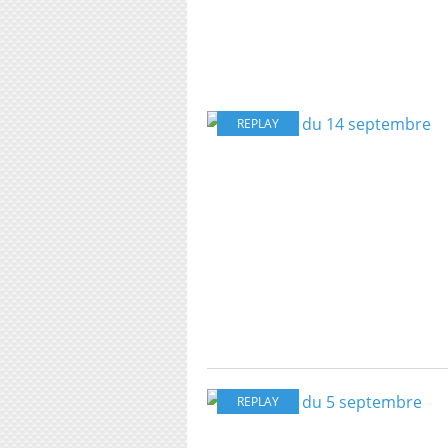
REPLAY
REPLAY