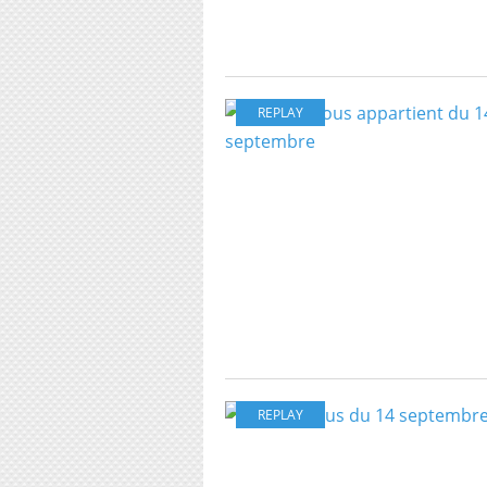
REPLAY
REPLAY