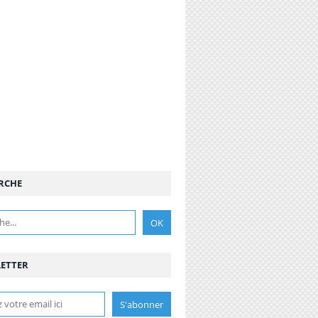
RCHE
ETTER