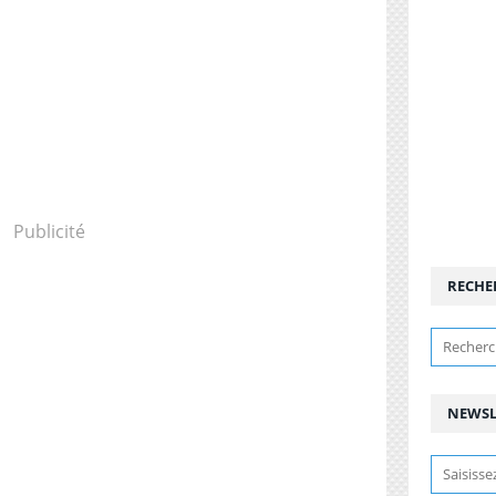
Publicité
RECHE
NEWSL