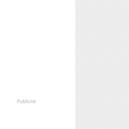
Publicité