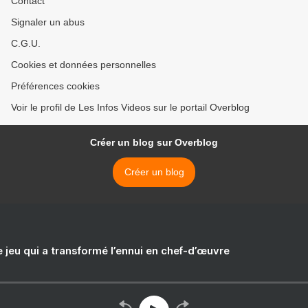
Contact
Signaler un abus
C.G.U.
Cookies et données personnelles
Préférences cookies
Voir le profil de Les Infos Videos sur le portail Overblog
Créer un blog sur Overblog
Créer un blog
e jeu qui a transformé l’ennui en chef-d’œuvre