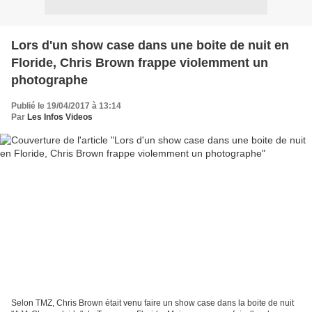
Lors d'un show case dans une boite de nuit en
Floride, Chris Brown frappe violemment un
photographe
Publié le 19/04/2017 à 13:14
Par
Les Infos Videos
Selon TMZ, Chris Brown était venu faire un show case dans la boite de nuit