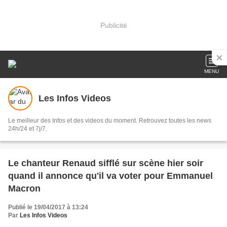
Publicité
MENU
Les Infos Videos
Le meilleur des Infos et des videos du moment. Retrouvez toutes les news
24h/24 et 7j/7.
Le chanteur Renaud sifflé sur scène hier soir
quand il annonce qu'il va voter pour Emmanuel
Macron
Publié le 19/04/2017 à 13:24
Par
Les Infos Videos