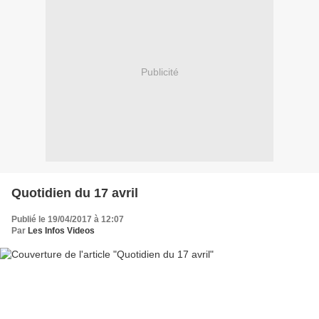
Publicité
Quotidien du 17 avril
Publié le 19/04/2017 à 12:07
Par
Les Infos Videos