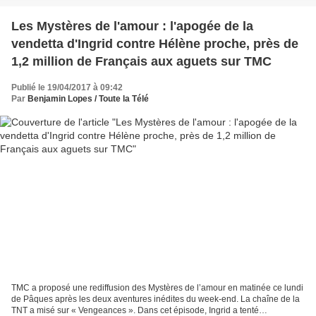
Les Mystères de l'amour : l'apogée de la
vendetta d'Ingrid contre Hélène proche, près de
1,2 million de Français aux aguets sur TMC
Publié le 19/04/2017 à 09:42
Par
Benjamin Lopes / Toute la Télé
TMC a proposé une rediffusion des Mystères de l’amour en matinée ce lundi
de Pâques après les deux aventures inédites du week-end. La chaîne de la
TNT a misé sur « Vengeances ». Dans cet épisode, Ingrid a tenté