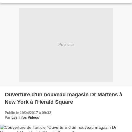
soit 1.8% de part de marché....
Publicité
Ouverture d'un nouveau magasin Dr Martens à
New York à l'Herald Square
Publié le 19/04/2017 à 09:32
Par
Les Infos Videos