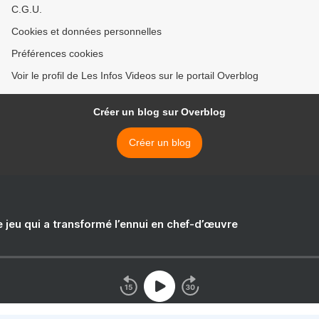
C.G.U.
Cookies et données personnelles
Préférences cookies
Voir le profil de Les Infos Videos sur le portail Overblog
Créer un blog sur Overblog
Créer un blog
e jeu qui a transformé l’ennui en chef-d’œuvre