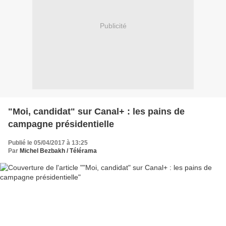
Publicité
"Moi, candidat" sur Canal+ : les pains de
campagne présidentielle
Publié le 05/04/2017 à 13:25
Par
Michel Bezbakh / Télérama