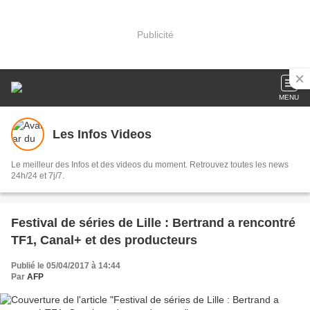
Publicité
MENU
Les Infos Videos
Le meilleur des Infos et des videos du moment. Retrouvez toutes les news
24h/24 et 7j/7.
Festival de séries de Lille : Bertrand a rencontré
TF1, Canal+ et des producteurs
Publié le 05/04/2017 à 14:44
Par
AFP