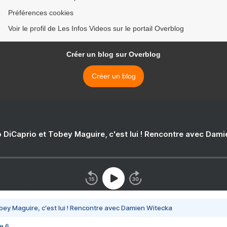
Préférences cookies
Voir le profil de Les Infos Videos sur le portail Overblog
Créer un blog sur Overblog
Créer un blog
 DiCaprio et Tobey Maguire, c'est lui ! Rencontre avec Dam
bey Maguire, c'est lui ! Rencontre avec Damien Witecka
e 6