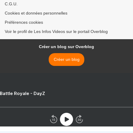
C.G.U.
Cookies et données personnelles
Préférences cookies
Voir le profil de Les Infos Videos sur le portail Overblog
Créer un blog sur Overblog
Créer un blog
 Battle Royale - DayZ