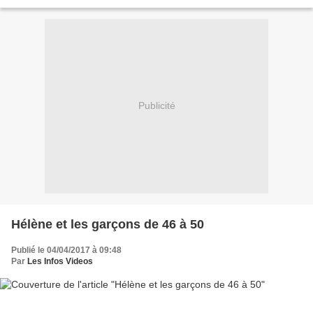
Peel débarquent sur la deuxième chaine...
Publicité
Hélène et les garçons de 46 à 50
Publié le 04/04/2017 à 09:48
Par
Les Infos Videos