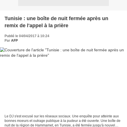
Tunisie : une boîte de nuit fermée après un
remix de l'appel à la prière
Publié le 04/04/2017 à 10:24
Par
AFP
Le DJ s'est excusé sur les réseaux sociaux. Une enquête pour atteinte aux
bonnes moeurs et outrage publique à la pudeur a été ouverte. Une boîte de
nuit de la région de Hammamet, en Tunisie, a été fermée jusqu'à nouvel