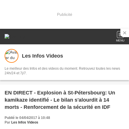
Publicité
MENU
Les Infos Videos
Le meilleur des Infos et des videos du moment. Retrouvez toutes les news
24h/24 et 7j/7.
EN DIRECT - Explosion à St-Pétersbourg: Un
kamikaze identifié - Le bilan s'alourdit à 14
morts - Renforcement de la sécurité en IDF
Publié le 04/04/2017 à 10:48
Par
Les Infos Videos