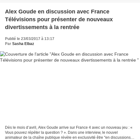
Alex Goude en discussion avec France
Télévisions pour présenter de nouveaux
divertissements à la rentrée
Publié le 23/03/2017 à 13:17
Par
Sasha Elbaz
Dès le mois d’avril, Alex Goude arrive sur France 4 avec un nouveau jeu : «
Vous pouvez répéter la question ? ». Dans une interview, le nouvel
animateur de la chaîne publique révèle en exclusivité être "en discussions"