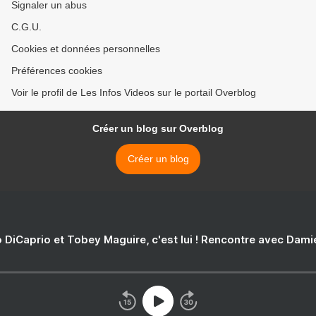
Signaler un abus
C.G.U.
Cookies et données personnelles
Préférences cookies
Voir le profil de Les Infos Videos sur le portail Overblog
Créer un blog sur Overblog
Créer un blog
 DiCaprio et Tobey Maguire, c'est lui ! Rencontre avec Dam