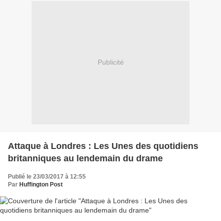
Publicité
Attaque à Londres : Les Unes des quotidiens
britanniques au lendemain du drame
Publié le 23/03/2017 à 12:55
Par
Huffington Post