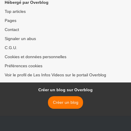
Hébergé par Overblog
Top articles
Pages
Contact
Signaler un abus
C.G.U.
Cookies et données personnelles
Préférences cookies
Voir le profil de Les Infos Videos sur le portail Overblog
Créer un blog sur Overblog
Créer un blog