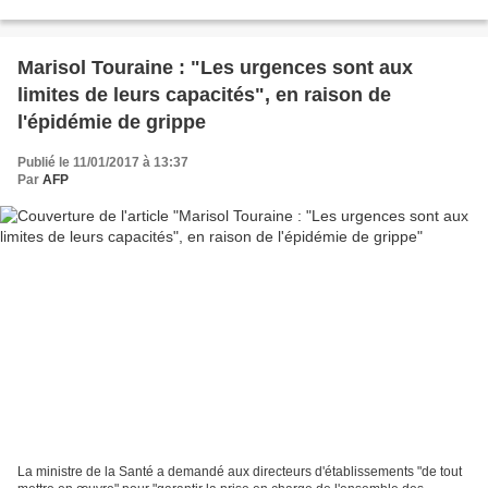
la suite de l’aventure. Entretien...
Marisol Touraine : "Les urgences sont aux
limites de leurs capacités", en raison de
l'épidémie de grippe
Publié le 11/01/2017 à 13:37
Par
AFP
La ministre de la Santé a demandé aux directeurs d'établissements "de tout