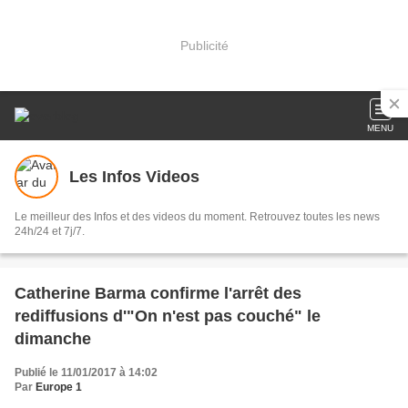
Publicité
MENU
Les Infos Videos
Le meilleur des Infos et des videos du moment. Retrouvez toutes les news
24h/24 et 7j/7.
Catherine Barma confirme l'arrêt des
rediffusions d'"On n'est pas couché" le
dimanche
Publié le 11/01/2017 à 14:02
Par
Europe 1