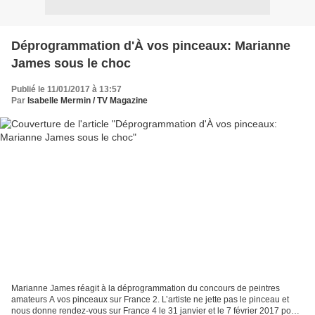
Déprogrammation d'À vos pinceaux: Marianne
James sous le choc
Publié le 11/01/2017 à 13:57
Par
Isabelle Mermin / TV Magazine
Marianne James réagit à la déprogrammation du concours de peintres
amateurs A vos pinceaux sur France 2. L’artiste ne jette pas le pinceau et
nous donne rendez-vous sur France 4 le 31 janvier et le 7 février 2017 pour