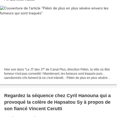
Hier soir dans "Le JT des JT" de Canal Plus, direction Pékin, la ville où être
fumeur n'est pas conseillé ! Maintenant, les fumeurs sont traqués puis...
sanctionnés s'ils fument là où c'est interdit. - Pékin de plus en plus sévère
envers les fumeurs...
Regardez la séquence chez Cyril Hanouna qui a
provoqué la colère de Hapsatou Sy à propos de
son fiancé Vincent Cerutti