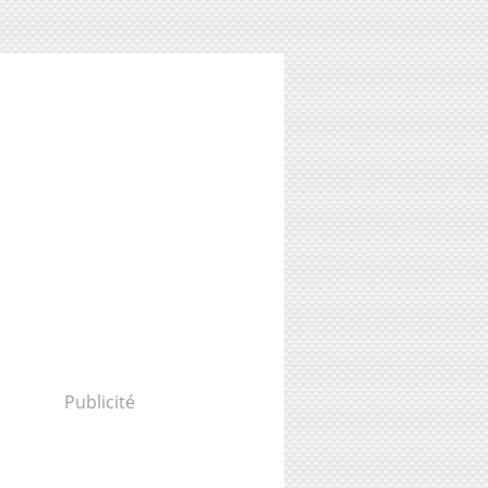
Publicité