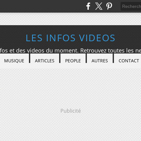
LES INFOS VIDEOS
nfos et des videos du moment. Retrouvez toutes les ne
MUSIQUE
ARTICLES
PEOPLE
AUTRES
CONTACT
Publicité