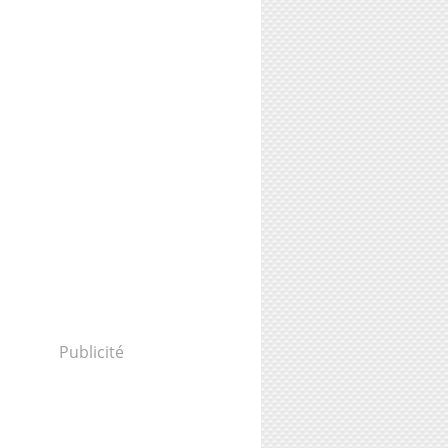
Publicité