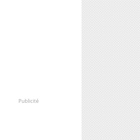
Publicité