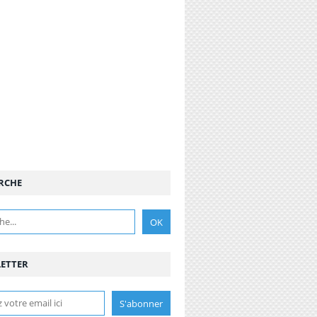
RCHE
ETTER