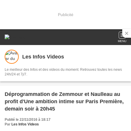
Publicité
MENU
Les Infos Videos
Le meilleur des Infos et des videos du moment. Retrouvez toutes les news
24h/24 et 7j/7.
Déprogrammation de Zemmour et Naulleau au
profit d'Une ambition intime sur Paris Première,
demain soir à 20h45
Publié le 22/11/2016 à 18:17
Par
Les Infos Videos