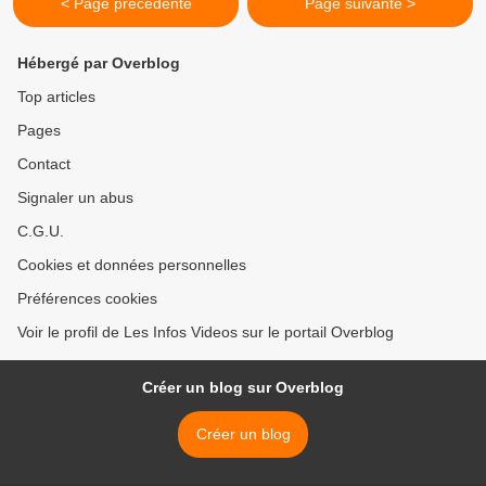
< Page précédente
Page suivante >
Hébergé par Overblog
Top articles
Pages
Contact
Signaler un abus
C.G.U.
Cookies et données personnelles
Préférences cookies
Voir le profil de Les Infos Videos sur le portail Overblog
Créer un blog sur Overblog
Créer un blog