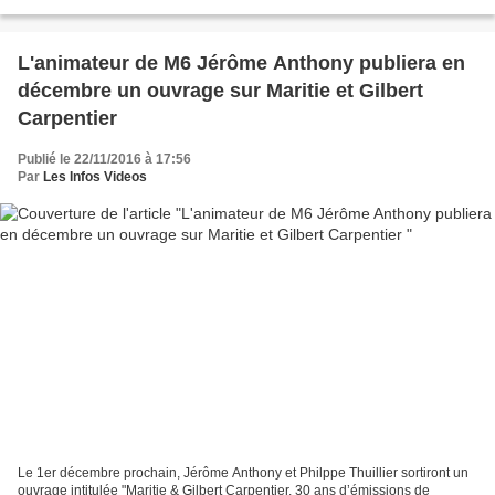
sortira un livre entier consacré...
L'animateur de M6 Jérôme Anthony publiera en
décembre un ouvrage sur Maritie et Gilbert
Carpentier
Publié le 22/11/2016 à 17:56
Par
Les Infos Videos
Le 1er décembre prochain, Jérôme Anthony et Philppe Thuillier sortiront un
ouvrage intitulée "Maritie & Gilbert Carpentier, 30 ans d’émissions de