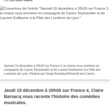
Par
Les Infos Videos
Samedi 10 décembre à 20h25 sur France 3, la chaine vous emmène en
compagnie de Carine Teyssandier et de Laurent Guillaume à la Fête des
Lumières de Lyon. Réalisé par Serge BonafousPrésenté par Carine
Teyssandier et Laurent Guillaume La Fête des Lumières...
Jeudi 15 décembre à 20h55 sur France 4, Claire
Barsacq vous raconte l'histoire des comédies
musicales.