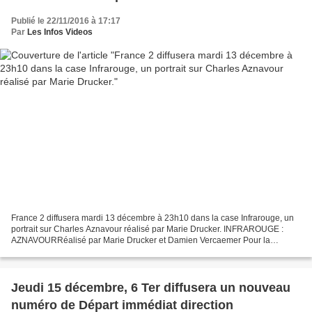
Publié le 22/11/2016 à 17:17
Par
Les Infos Videos
France 2 diffusera mardi 13 décembre à 23h10 dans la case Infrarouge, un
portrait sur Charles Aznavour réalisé par Marie Drucker. INFRAROUGE :
AZNAVOURRéalisé par Marie Drucker et Damien Vercaemer Pour la
première fois, Charles Aznavour accepte de se...
Jeudi 15 décembre, 6 Ter diffusera un nouveau
numéro de Départ immédiat direction