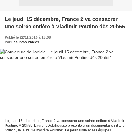
Le jeudi 15 décembre, France 2 va consacrer
une soirée entière à Vladimir Poutine dès 20h55
Publié le 22/11/2016 à 18:08
Par
Les Infos Videos
Le jeudi 15 décembre, France 2 va consacrer une soirée entière à Vladimir
Poutine. A 20h55, Laurent Delahousse présentera un documentaire intitulé
"20h55, le jeudi : le mystère Poutine". Le journaliste et ses équipes