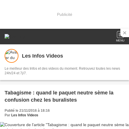
Publicité
MENU
Les Infos Videos
Le meilleur des Infos et des videos du moment. Retrouvez toutes les news
24h/24 et 7j/7.
Tabagisme : quand le paquet neutre sème la
confusion chez les buralistes
Publié le 21/11/2016 à 18:16
Par
Les Infos Videos