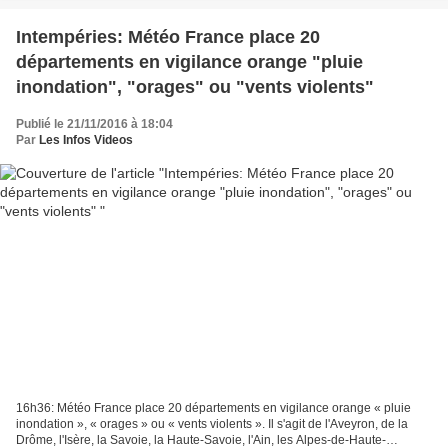
Intempéries: Météo France place 20
départements en vigilance orange "pluie
inondation", "orages" ou "vents violents"
Publié le 21/11/2016 à 18:04
Par
Les Infos Videos
16h36: Météo France place 20 départements en vigilance orange « pluie
inondation », « orages » ou « vents violents ». Il s'agit de l'Aveyron, de la
Drôme, l'Isère, la Savoie, la Haute-Savoie, l'Ain, les Alpes-de-Haute-