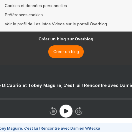
Cookies et données personnelles
Préférences cookies
Voir le profil de Les Infos Videos sur le portail Overblog
Créer un blog sur Overblog
Créer un blog
 DiCaprio et Tobey Maguire, c'est lui ! Rencontre avec Dam
bey Maguire, c'est lui ! Rencontre avec Damien Witecka