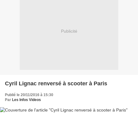
Publicité
Cyril Lignac renversé à scooter à Paris
Publié le 20/11/2016 à 15:30
Par
Les Infos Videos