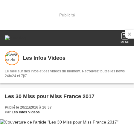
Publicité
MENU
Les Infos Videos
Le meilleur des Infos et des videos du moment. Retrouvez toutes les news
24h/24 et 7j/7.
Les 30 Miss pour Miss France 2017
Publié le 20/11/2016 à 16:37
Par
Les Infos Videos