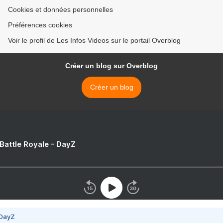
Cookies et données personnelles
Préférences cookies
Voir le profil de Les Infos Videos sur le portail Overblog
Créer un blog sur Overblog
Créer un blog
 Battle Royale - DayZ
 DayZ