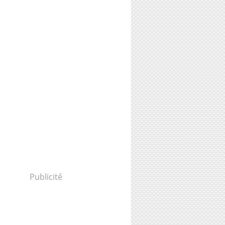
Publicité