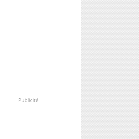
Publicité