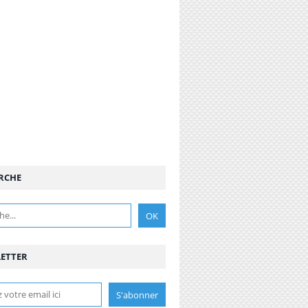
RCHE
ETTER