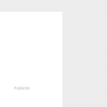
Publicité