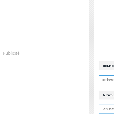
Publicité
RECHE
NEWSL