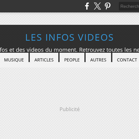
LES INFOS VIDEOS
nfos et des videos du moment. Retrouvez toutes les ne
MUSIQUE
ARTICLES
PEOPLE
AUTRES
CONTACT
Publicité