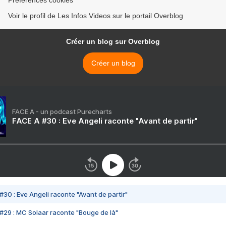
Préférences cookies
Voir le profil de Les Infos Videos sur le portail Overblog
Créer un blog sur Overblog
Créer un blog
FACE A - un podcast Purecharts
FACE A #30 : Eve Angeli raconte "Avant de partir"
#30 : Eve Angeli raconte "Avant de partir"
#29 : MC Solaar raconte "Bouge de là"