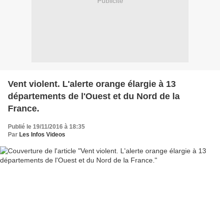
Publicité
Vent violent. L'alerte orange élargie à 13
départements de l'Ouest et du Nord de la
France.
Publié le 19/11/2016 à 18:35
Par
Les Infos Videos