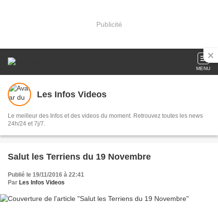
Publicité
MENU
Les Infos Videos
Le meilleur des Infos et des videos du moment. Retrouvez toutes les news
24h/24 et 7j/7.
Salut les Terriens du 19 Novembre
Publié le 19/11/2016 à 22:41
Par
Les Infos Videos