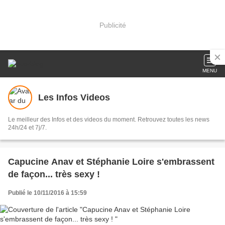
Publicité
MENU
Les Infos Videos
Le meilleur des Infos et des videos du moment. Retrouvez toutes les news
24h/24 et 7j/7.
Capucine Anav et Stéphanie Loire s'embrassent
de façon... très sexy !
Publié le 10/11/2016 à 15:59