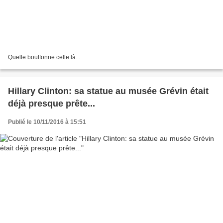
Quelle bouffonne celle là...
Hillary Clinton: sa statue au musée Grévin était
déjà presque prête...
Publié le 10/11/2016 à 15:51