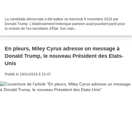
La candidate démocrate a été battue ce mercredi 9 novembre 2016 par
Donald Trump. L'établissement historique parisien avait pourtant parié pour
la victoire de l'ex-secrétaire d'État. Son man...
En pleurs, Miley Cyrus adresse un message à
Donald Trump, le nouveau Président des Etats-
Unis
Publié le 10/11/2016 à 15:47