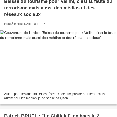
Baisse du tourisme pour Vallini, c’est la faute du
terrorisme mais aussi des médias et des
réseaux sociaux
Publié le 10/11/2016 à 15:57
Autant pour les attentats et les réseaux sociaux, pas de problème, mais
autant pour les médias, je ne pense pas, non...
Patrick BRUEL : "Le Châtelet" en bacs le 2