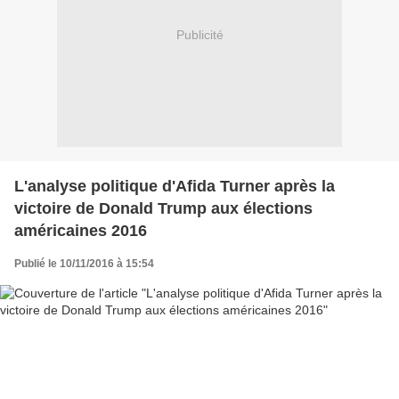
Publicité
L'analyse politique d'Afida Turner après la
victoire de Donald Trump aux élections
américaines 2016
Publié le 10/11/2016 à 15:54