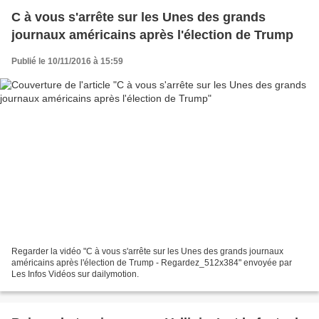
C à vous s'arrête sur les Unes des grands
journaux américains après l'élection de Trump
Publié le 10/11/2016 à 15:59
Regarder la vidéo "C à vous s'arrête sur les Unes des grands journaux
américains après l'élection de Trump - Regardez_512x384" envoyée par
Les Infos Vidéos sur dailymotion.