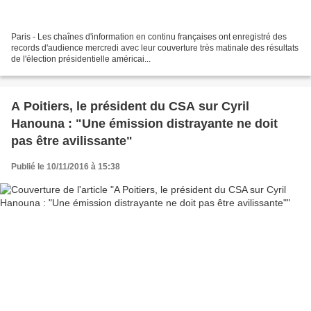
Paris - Les chaînes d'information en continu françaises ont enregistré des
records d'audience mercredi avec leur couverture très matinale des résultats
de l'élection présidentielle américai...
A Poitiers, le président du CSA sur Cyril
Hanouna : "Une émission distrayante ne doit
pas être avilissante"
Publié le 10/11/2016 à 15:38