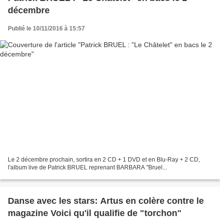
décembre
Publié le 10/11/2016 à 15:57
Le 2 décembre prochain, sortira en 2 CD + 1 DVD et en Blu-Ray + 2 CD,
l'album live de Patrick BRUEL reprenant BARBARA "Bruel...
Danse avec les stars: Artus en colère contre le
magazine Voici qu'il qualifie de "torchon"