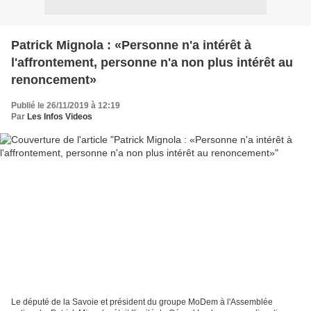
Patrick Mignola : «Personne n'a intérêt à
l'affrontement, personne n'a non plus intérêt au
renoncement»
Publié le 26/11/2019 à 12:19
Par
Les Infos Videos
Le député de la Savoie et président du groupe MoDem à l'Assemblée