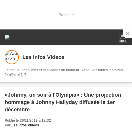
Publicité
MENU
Les Infos Videos
Le meilleur des Infos et des videos du moment. Retrouvez toutes les news
24h/24 et 7j/7.
«Johnny, un soir à l'Olympia» : Une projection
hommage à Johnny Hallyday diffusée le 1er
décembre
Publié le 26/11/2019 à 12:32
Par
Les Infos Videos