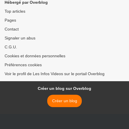
Hébergé par Overblog
Top articles
Pages
Contact
Signaler un abus
C.G.U.
Cookies et données personnelles
Préférences cookies
Voir le profil de Les Infos Videos sur le portail Overblog
Créer un blog sur Overblog
Créer un blog