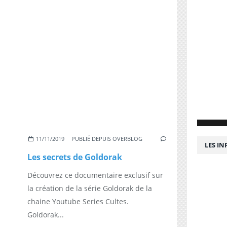
11/11/2019
PUBLIÉ DEPUIS OVERBLOG
LES I
Les secrets de Goldorak
Découvrez ce documentaire exclusif sur
la création de la série Goldorak de la
chaine Youtube Series Cultes.
Goldorak...