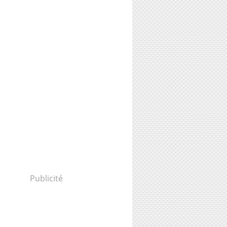
Publicité