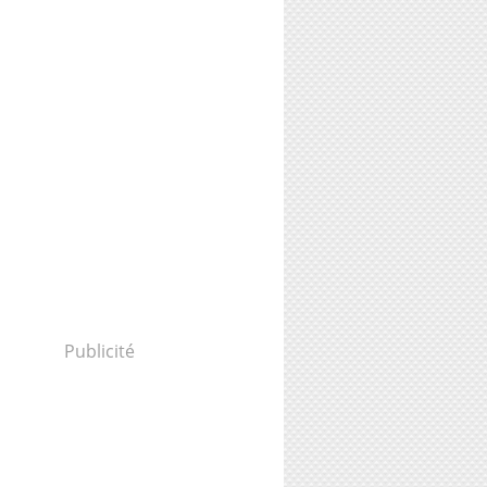
Publicité