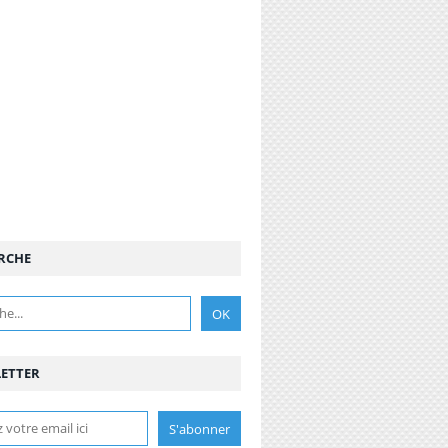
RCHE
ETTER