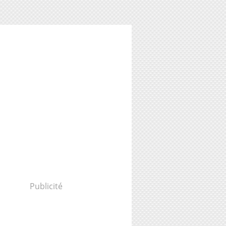
Publicité