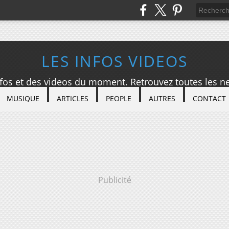
LES INFOS VIDEOS
nfos et des videos du moment. Retrouvez toutes les ne
MUSIQUE
ARTICLES
PEOPLE
AUTRES
CONTACT
Publicité