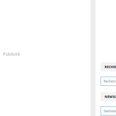
Publicité
RECHE
NEWSL