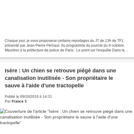
Chaque jour, je vous proposerai certains reportages du JT de 13h de TF1
présenté par Jean-Pierre Pernaut. Au programme du journal du 9 octobre.
Meurtres à la préfecture de police de Paris : Le point sur l'enquête Dans le
cadre de l'enquête sur l'attentat...
Isère : Un chien se retrouve piégé dans une
canalisation inutilisée - Son propriétaire le
sauve à l'aide d'une tractopelle
Publié le 09/10/2019 à 14:31
Par
France 3