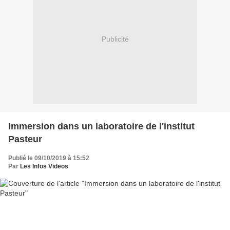
Publicité
Immersion dans un laboratoire de l'institut
Pasteur
Publié le 09/10/2019 à 15:52
Par
Les Infos Videos