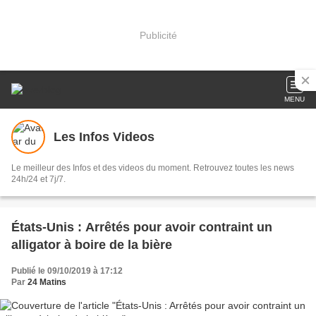
Publicité
MENU
Les Infos Videos
Le meilleur des Infos et des videos du moment. Retrouvez toutes les news
24h/24 et 7j/7.
États-Unis : Arrêtés pour avoir contraint un
alligator à boire de la bière
Publié le 09/10/2019 à 17:12
Par
24 Matins