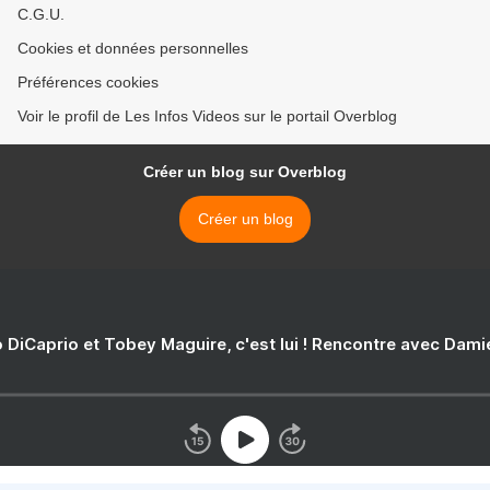
C.G.U.
Cookies et données personnelles
Préférences cookies
Voir le profil de Les Infos Videos sur le portail Overblog
Créer un blog sur Overblog
Créer un blog
 DiCaprio et Tobey Maguire, c'est lui ! Rencontre avec Dam